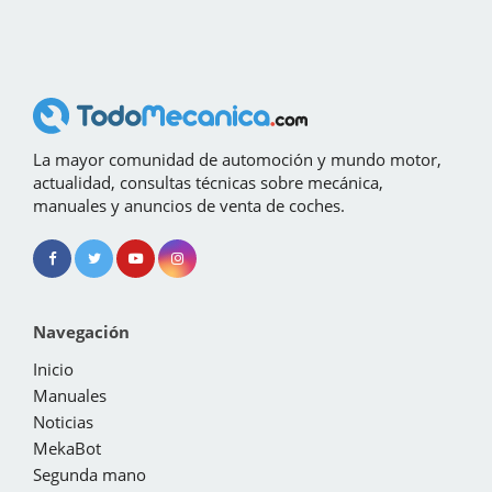
La mayor comunidad de automoción y mundo motor,
actualidad, consultas técnicas sobre mecánica,
manuales y anuncios de venta de coches.
Navegación
Inicio
Manuales
Noticias
MekaBot
Segunda mano