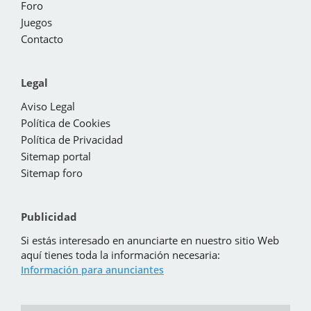
Foro
Juegos
Contacto
Legal
Aviso Legal
Política de Cookies
Política de Privacidad
Sitemap portal
Sitemap foro
Publicidad
Si estás interesado en anunciarte en nuestro sitio Web
aquí tienes toda la información necesaria:
Información para anunciantes