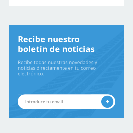
Recibe nuestro
boletín de noticias
Recibe todas nuestras novedades y
noticias directamente en tu correo
electrónico.