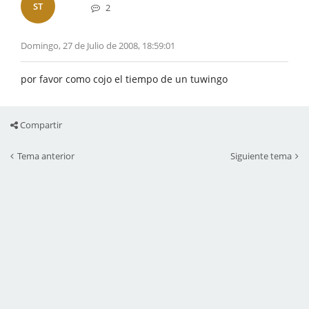
ST
2
Domingo, 27 de Julio de 2008, 18:59:01
por favor como cojo el tiempo de un tuwingo
Compartir
Tema anterior
Siguiente tema