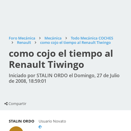
Foro Mecánica
Mecánica
Todo Mecánica COCHES
Renault
como cojo el tiempo al Renault Tiwingo
como cojo el tiempo al
Renault Tiwingo
Iniciado por STALIN ORDO el Domingo, 27 de Julio
de 2008, 18:59:01
Compartir
STALIN ORDO
Usuario Novato