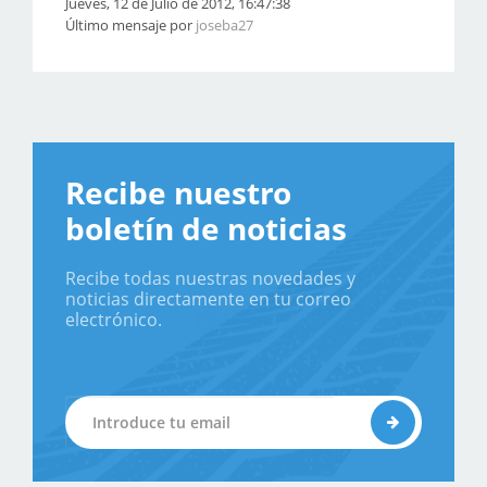
Jueves, 12 de Julio de 2012, 16:47:38
Último mensaje por
joseba27
Recibe nuestro
boletín de noticias
Recibe todas nuestras novedades y
noticias directamente en tu correo
electrónico.