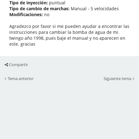
Tipo de inyección:
puntual
Tipo de cambio de marchas:
Manual - 5 velocidades
Modificaciones:
no
Agradezco por favor si me pueden ayudar a encontrar las
instrucciones para cambiar la bomba de agua de mi
twingo año 1998, pues baje el manual y no aparecen en
este. gracias
Compartir
Tema anterior
Siguiente tema