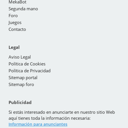
MekaBot
Segunda mano
Foro
Juegos
Contacto
Legal
Aviso Legal
Política de Cookies
Política de Privacidad
Sitemap portal
Sitemap foro
Publicidad
Si estás interesado en anunciarte en nuestro sitio Web
aquí tienes toda la información necesaria:
Información para anunciantes