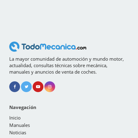
La mayor comunidad de automoción y mundo motor,
actualidad, consultas técnicas sobre mecánica,
manuales y anuncios de venta de coches.
Navegación
Inicio
Manuales
Noticias