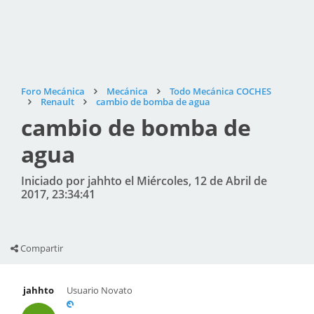
Foro Mecánica
Mecánica
Todo Mecánica COCHES
Renault
cambio de bomba de agua
cambio de bomba de
agua
Iniciado por jahhto el Miércoles, 12 de Abril de
2017, 23:34:41
Compartir
jahhto
Usuario Novato