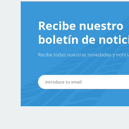
Recibe nuestro
boletín de notic
Recibe todas nuestras novedades y notici