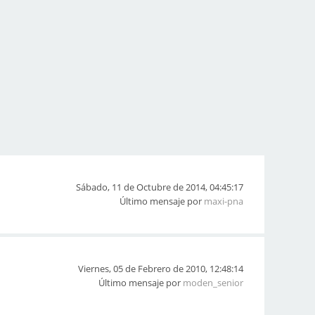
Sábado, 11 de Octubre de 2014, 04:45:17
Último mensaje por
maxi-pna
Viernes, 05 de Febrero de 2010, 12:48:14
Último mensaje por
moden_senior