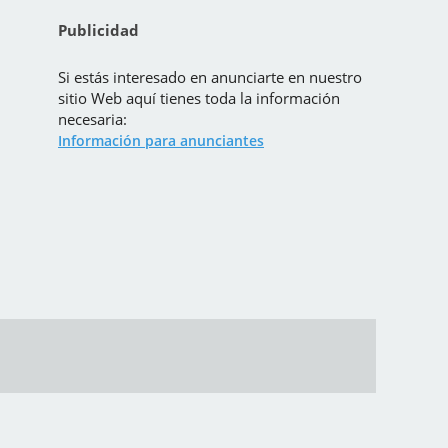
Publicidad
Si estás interesado en anunciarte en nuestro
sitio Web aquí tienes toda la información
necesaria:
Información para anunciantes