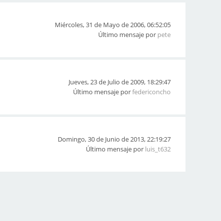
Miércoles, 31 de Mayo de 2006, 06:52:05
Último mensaje por
pete
Jueves, 23 de Julio de 2009, 18:29:47
Último mensaje por
federiconcho
Domingo, 30 de Junio de 2013, 22:19:27
Último mensaje por
luis_t632