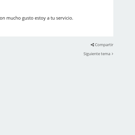
con mucho gusto estoy a tu servicio.
Compartir
Siguiente tema