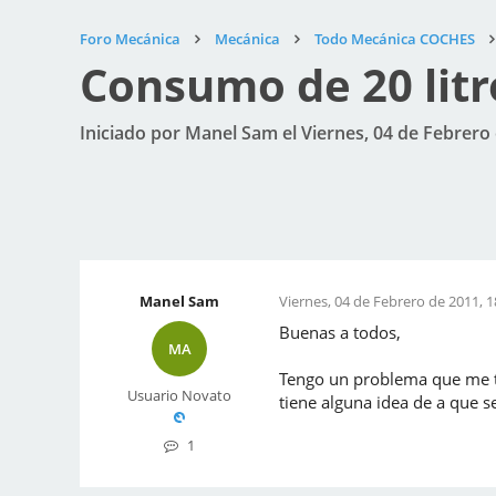
Foro Mecánica
Mecánica
Todo Mecánica COCHES
Consumo de 20 litro
Iniciado por Manel Sam el Viernes, 04 de Febrero 
Manel Sam
Viernes, 04 de Febrero de 2011, 1
Buenas a todos,
MA
Tengo un problema que me ti
Usuario Novato
tiene alguna idea de a que s
1