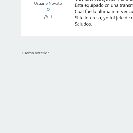
Usuario Novato
Esta equipado cn una trans
Cuál fué la última intervenci
1
Si te interesa, yo fuí jefe 
Saludos.
Tema anterior