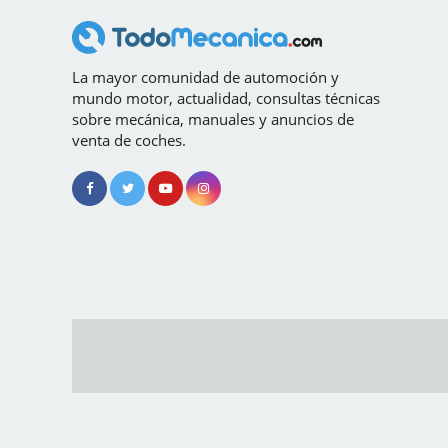
La mayor comunidad de automoción y
mundo motor, actualidad, consultas técnicas
sobre mecánica, manuales y anuncios de
venta de coches.