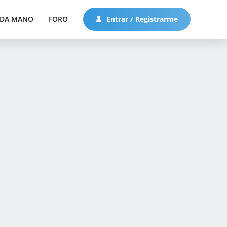
DA MANO
FORO
Entrar / Registrarme