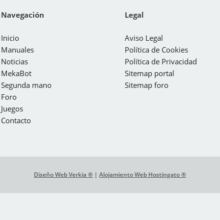
Navegación
Legal
Inicio
Aviso Legal
Manuales
Política de Cookies
Noticias
Política de Privacidad
MekaBot
Sitemap portal
Segunda mano
Sitemap foro
Foro
Juegos
Contacto
Diseño Web Verkia ®
|
Alojamiento Web Hostingato ®