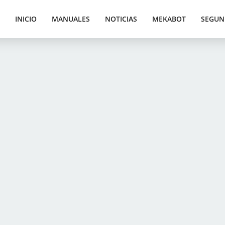
INICIO
MANUALES
NOTICIAS
MEKABOT
SEGUN