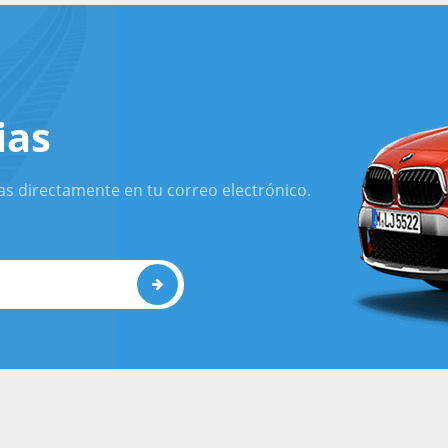
ias
as directamente en tu correo electrónico.