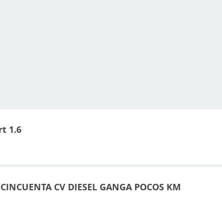
t 1.6
 CINCUENTA CV DIESEL GANGA POCOS KM