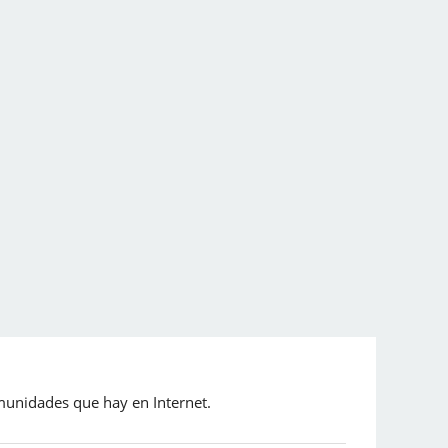
omunidades que hay en Internet.