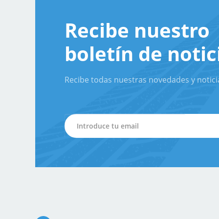
Recibe nuestro
boletín de notic
Recibe todas nuestras novedades y notici