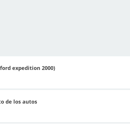
ford expedition 2000)
o de los autos