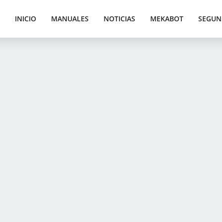
INICIO
MANUALES
NOTICIAS
MEKABOT
SEGUN