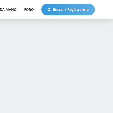
DA MANO
FORO
Entrar / Registrarme