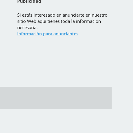
Publicidad
Si estás interesado en anunciarte en nuestro
sitio Web aquí tienes toda la información
necesaria:
Información para anunciantes