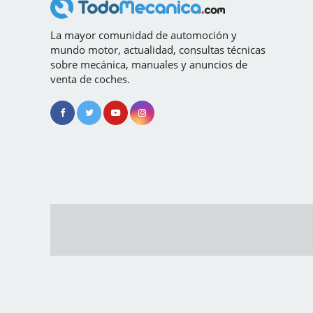
La mayor comunidad de automoción y
mundo motor, actualidad, consultas técnicas
sobre mecánica, manuales y anuncios de
venta de coches.