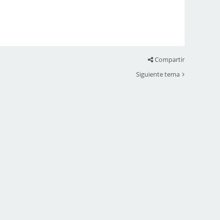
Compartir
Siguiente tema