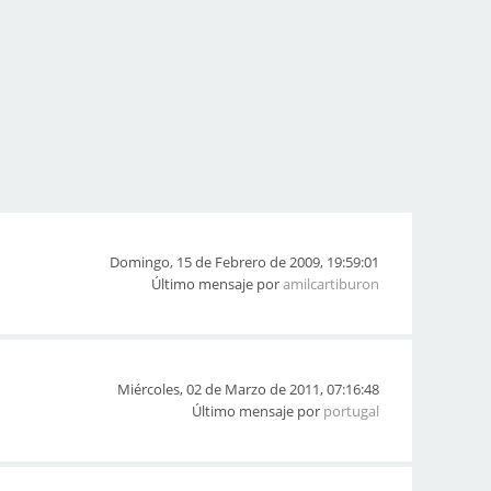
Domingo, 15 de Febrero de 2009, 19:59:01
Último mensaje por
amilcartiburon
Miércoles, 02 de Marzo de 2011, 07:16:48
Último mensaje por
portugal