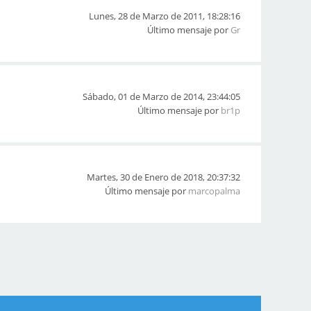
Lunes, 28 de Marzo de 2011, 18:28:16
Último mensaje por
Gr
Sábado, 01 de Marzo de 2014, 23:44:05
Último mensaje por
br1p
Martes, 30 de Enero de 2018, 20:37:32
Último mensaje por
marcopalma