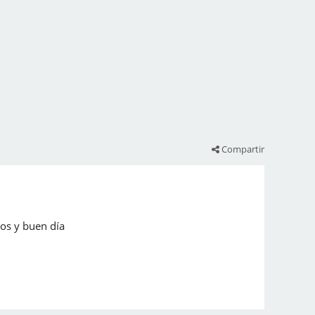
Compartir
dos y buen día