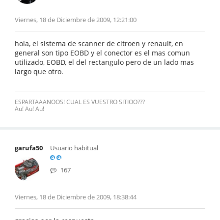
Viernes, 18 de Diciembre de 2009, 12:21:00
hola, el sistema de scanner de citroen y renault, en
general son tipo EOBD y el conector es el mas comun
utilizado, EOBD, el del rectangulo pero de un lado mas
largo que otro.
ESPARTAAANOOS! CUAL ES VUESTRO SITIOO???
Au! Au! Au!
garufa50
Usuario habitual
167
Viernes, 18 de Diciembre de 2009, 18:38:44