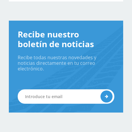
Recibe nuestro
boletín de noticias
Recibe todas nuestras novedades y
noticias directamente en tu correo
electrónico.