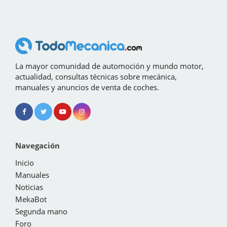
La mayor comunidad de automoción y mundo motor,
actualidad, consultas técnicas sobre mecánica,
manuales y anuncios de venta de coches.
Navegación
Inicio
Manuales
Noticias
MekaBot
Segunda mano
Foro