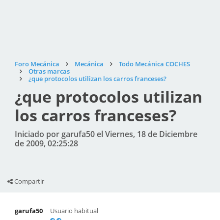
Foro Mecánica
Mecánica
Todo Mecánica COCHES
Otras marcas
¿que protocolos utilizan los carros franceses?
¿que protocolos utilizan
los carros franceses?
Iniciado por garufa50 el Viernes, 18 de Diciembre
de 2009, 02:25:28
Compartir
garufa50
Usuario habitual