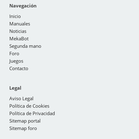
Navegación
Inicio
Manuales
Noticias
MekaBot
Segunda mano
Foro
Juegos
Contacto
Legal
Aviso Legal
Política de Cookies
Política de Privacidad
Sitemap portal
Sitemap foro