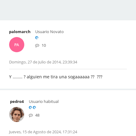
palomarch
Usuario Novato
PA
10
Domingo, 27 de Julio de 2014, 23:39:34
Y ........ ? alguien me tira una sogaaaaaa ?? ???
pedro4
Usuario habitual
48
Jueves, 15 de Agosto de 2024, 17:31:24