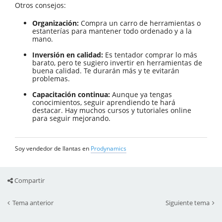
Otros consejos:
Organización:
Compra un carro de herramientas o
estanterías para mantener todo ordenado y a la
mano.
Inversión en calidad:
Es tentador comprar lo más
barato, pero te sugiero invertir en herramientas de
buena calidad. Te durarán más y te evitarán
problemas.
Capacitación continua:
Aunque ya tengas
conocimientos, seguir aprendiendo te hará
destacar. Hay muchos cursos y tutoriales online
para seguir mejorando.
Soy vendedor de llantas en
Prodynamics
Compartir
Tema anterior
Siguiente tema