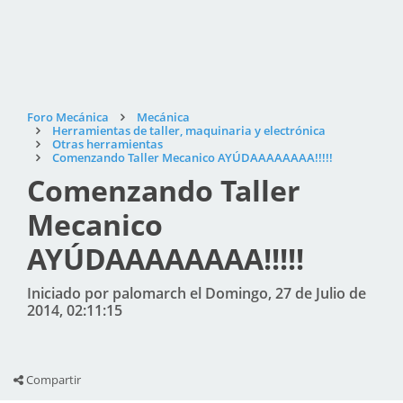
Foro Mecánica
Mecánica
Herramientas de taller, maquinaria y electrónica
Otras herramientas
Comenzando Taller Mecanico AYÚDAAAAAAAA!!!!!
Comenzando Taller
Mecanico
AYÚDAAAAAAAA!!!!!
Iniciado por palomarch el Domingo, 27 de Julio de
2014, 02:11:15
Compartir