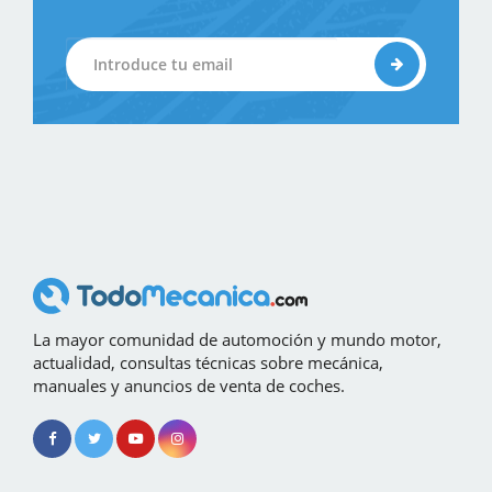
La mayor comunidad de automoción y mundo motor,
actualidad, consultas técnicas sobre mecánica,
manuales y anuncios de venta de coches.