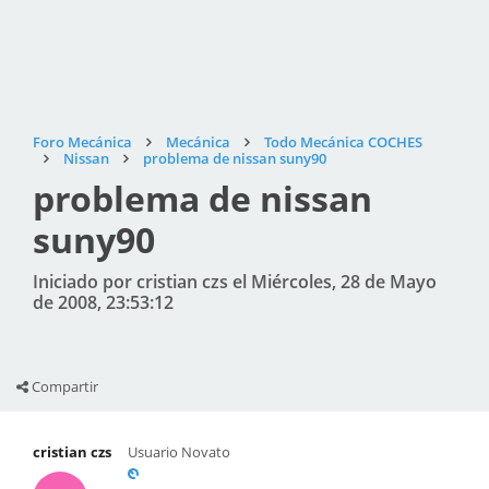
Foro Mecánica
Mecánica
Todo Mecánica COCHES
Nissan
problema de nissan suny90
problema de nissan
suny90
Iniciado por cristian czs el Miércoles, 28 de Mayo
de 2008, 23:53:12
Compartir
cristian czs
Usuario Novato