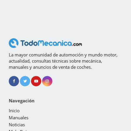
La mayor comunidad de automoción y mundo motor,
actualidad, consultas técnicas sobre mecánica,
manuales y anuncios de venta de coches.
Navegación
Inicio
Manuales
Noticias