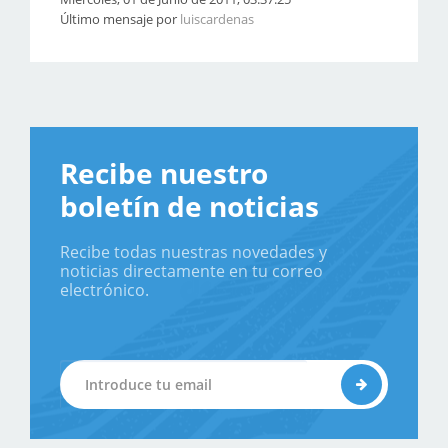
Último mensaje por
luiscardenas
Recibe nuestro
boletín de noticias
Recibe todas nuestras novedades y
noticias directamente en tu correo
electrónico.