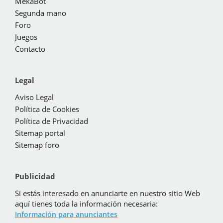
MekaBot
Segunda mano
Foro
Juegos
Contacto
Legal
Aviso Legal
Política de Cookies
Política de Privacidad
Sitemap portal
Sitemap foro
Publicidad
Si estás interesado en anunciarte en nuestro sitio Web
aquí tienes toda la información necesaria:
Información para anunciantes