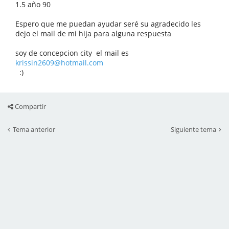
1.5 año 90
Espero que me puedan ayudar seré su agradecido les
dejo el mail de mi hija para alguna respuesta
soy de concepcion city el mail es
krissin2609@hotmail.com
:)
Compartir
Tema anterior
Siguiente tema