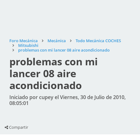
Foro Mecánica
Mecánica
Todo Mecánica COCHES
Mitsubishi
problemas con mi lancer 08 aire acondicionado
problemas con mi
lancer 08 aire
acondicionado
Iniciado por cupey el Viernes, 30 de Julio de 2010,
08:05:01
Compartir