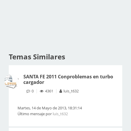
Temas Similares
SANTA FE 2011 Conproblemas en turbo
cargador
0
4361
luis_t632
Martes, 14 de Mayo de 2013, 18:31:14
Último mensaje por
luis_t632