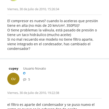
Viernes, 30 de Julio de 2010, 15:26:34
El compresor es nuevo? cuando lo aceleras que presión
tiene en alta (no más de 20 km/cm², 350PSI)?
O tiene problemas la válvula, está pasado de presión o
tiene un taco hidráulico (mucho aceite)
Si no mal recuerdo ese modelo no tiene filtro aparte,
viene integrado en el condesador, has cambiado el
condensador?
cupey
Usuario Novato
CU
5
Viernes, 30 de Julio de 2010, 19:22:38
el filtro es aparte del condensador y se puso nuevo el