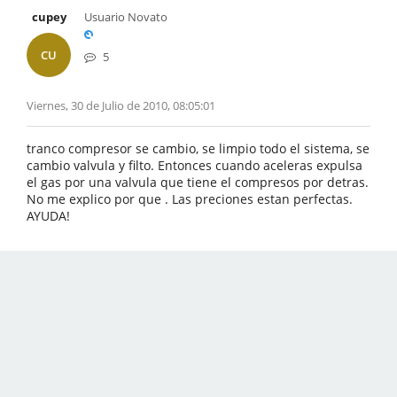
cupey
Usuario Novato
CU
5
Viernes, 30 de Julio de 2010, 08:05:01
tranco compresor se cambio, se limpio todo el sistema, se
cambio valvula y filto. Entonces cuando aceleras expulsa
el gas por una valvula que tiene el compresos por detras.
No me explico por que . Las preciones estan perfectas.
AYUDA!