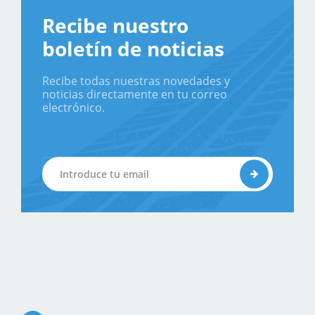
Recibe nuestro
boletín de noticias
Recibe todas nuestras novedades y
noticias directamente en tu correo
electrónico.