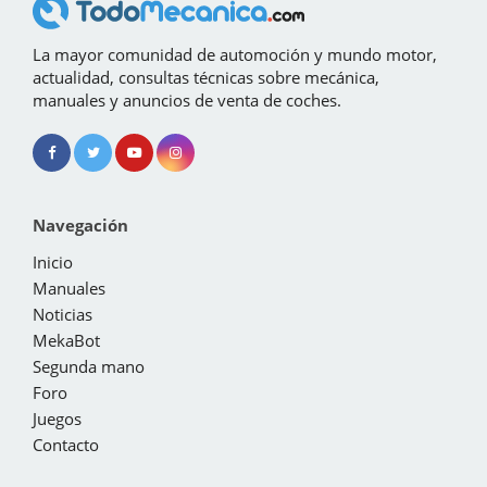
La mayor comunidad de automoción y mundo motor,
actualidad, consultas técnicas sobre mecánica,
manuales y anuncios de venta de coches.
Navegación
Inicio
Manuales
Noticias
MekaBot
Segunda mano
Foro
Juegos
Contacto