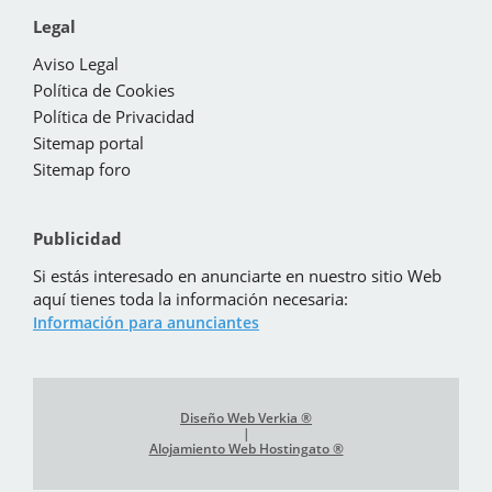
Legal
Aviso Legal
Política de Cookies
Política de Privacidad
Sitemap portal
Sitemap foro
Publicidad
Si estás interesado en anunciarte en nuestro sitio Web
aquí tienes toda la información necesaria:
Información para anunciantes
Diseño Web Verkia ®
|
Alojamiento Web Hostingato ®