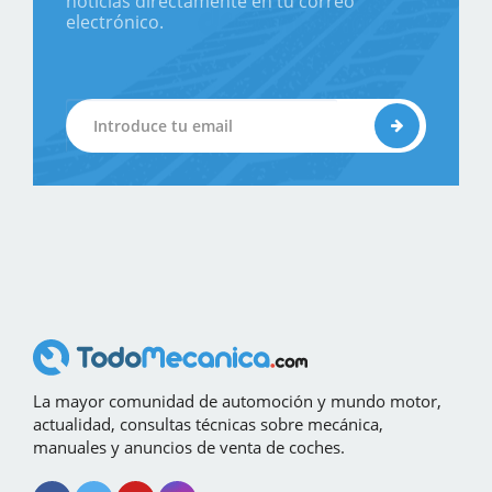
noticias directamente en tu correo
electrónico.
La mayor comunidad de automoción y mundo motor,
actualidad, consultas técnicas sobre mecánica,
manuales y anuncios de venta de coches.