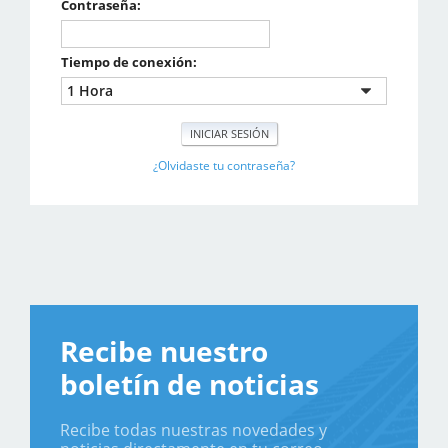
Contraseña:
Tiempo de conexión:
¿Olvidaste tu contraseña?
Recibe nuestro
boletín de noticias
Recibe todas nuestras novedades y