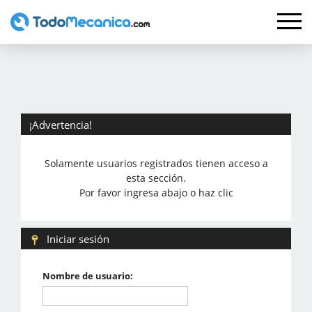
¡Advertencia!
Solamente usuarios registrados tienen acceso a
esta sección.
Por favor ingresa abajo o haz clic
Iniciar sesión
Nombre de usuario: