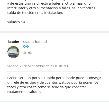
y de estos uno va directo a batería, otro a mas, uno
interruptor y otro alimentación a faros, así no tendrás
caída de tensión en la instalación.
saludos :-X
katxim
Usuario habitual
63
Sábado, 27 de Septiembre de 2008, 18:39:45
Grcias sera un poco estupido pero donde puedo consegir
un rele de es tipo y de cuantos wattios podria poner los
focos y otra cosita como se tendria que conectar
exatamente saludos