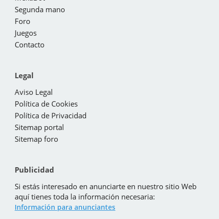
Segunda mano
Foro
Juegos
Contacto
Legal
Aviso Legal
Política de Cookies
Política de Privacidad
Sitemap portal
Sitemap foro
Publicidad
Si estás interesado en anunciarte en nuestro sitio Web
aquí tienes toda la información necesaria:
Información para anunciantes