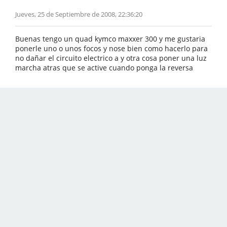
Jueves, 25 de Septiembre de 2008, 22:36:20
Buenas tengo un quad kymco maxxer 300 y me gustaria
ponerle uno o unos focos y nose bien como hacerlo para
no dañar el circuito electrico a y otra cosa poner una luz
marcha atras que se active cuando ponga la reversa