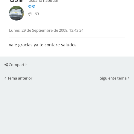
katxim
Usuario habitual
63
Lunes, 29 de Septiembre de 2008, 13:43:24
vale gracias ya te contare saludos
Compartir
Tema anterior
Siguiente tema