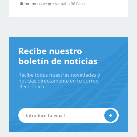
Último mensaje por
yamaha R6 Black
Recibe nuestro
boletín de noticias
Recibe todas nuestras novedades y
noticias directamente en tu correo
electrónico.