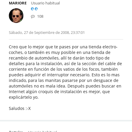
MARIORE
Usuario habitual
108
Sábado, 27 de Septiembre de 2008, 23:37:01
Creo que lo mejor que te pases por una tienda electro-
coches, o también es muy posible en una tienda de
recambio de automóviles, allí te darán todo tipo de
detalles para la instalación, así de la sección del cable de
corriente en función de los vatios de los focos, también
puedes adquirir el interruptor necesario. Esto es lo mas
indicado, para las manitas pasarse por un desguace de
automóviles no es mala idea. Después puedes buscar en
Internet algún croquis de instalación es mejor, que
explicártelo yo.
Saludos :-X