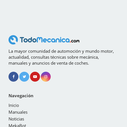
La mayor comunidad de automoción y mundo motor,
actualidad, consultas técnicas sobre mecánica,
manuales y anuncios de venta de coches.
Navegación
Inicio
Manuales
Noticias
MekaBot