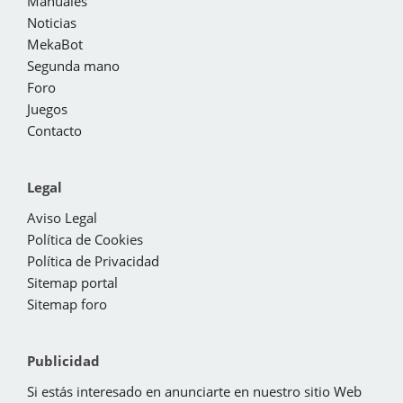
Manuales
Noticias
MekaBot
Segunda mano
Foro
Juegos
Contacto
Legal
Aviso Legal
Política de Cookies
Política de Privacidad
Sitemap portal
Sitemap foro
Publicidad
Si estás interesado en anunciarte en nuestro sitio Web