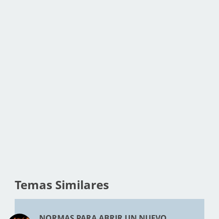
Temas Similares
NORMAS PARA ABRIR UN NUEVO