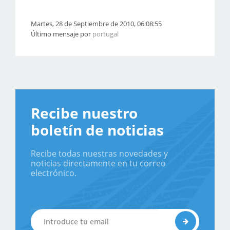
Martes, 28 de Septiembre de 2010, 06:08:55
Último mensaje por
portugal
Recibe nuestro
boletín de noticias
Recibe todas nuestras novedades y
noticias directamente en tu correo
electrónico.