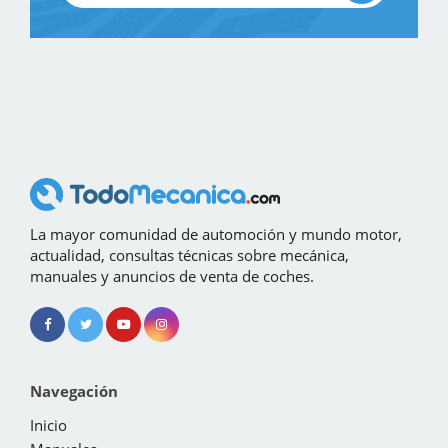
La mayor comunidad de automoción y mundo motor,
actualidad, consultas técnicas sobre mecánica,
manuales y anuncios de venta de coches.
Navegación
Inicio