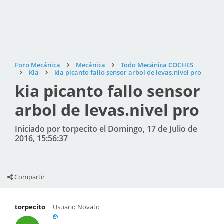
Foro Mecánica
Mecánica
Todo Mecánica COCHES
Kia
kia picanto fallo sensor arbol de levas.nivel pro
kia picanto fallo sensor
arbol de levas.nivel pro
Iniciado por torpecito el Domingo, 17 de Julio de
2016, 15:56:37
Compartir
torpecito
Usuario Novato