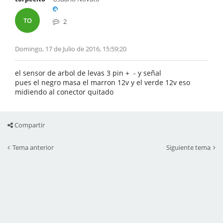
TO
2
Domingo, 17 de Julio de 2016, 15:59:20
el sensor de arbol de levas 3 pin + - y señal
pues el negro masa el marron 12v y el verde 12v eso
midiendo al conector quitado
Compartir
Tema anterior
Siguiente tema