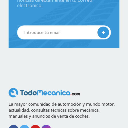
noticias directamente en tu correo
electrónico.
La mayor comunidad de automoción y mundo motor,
actualidad, consultas técnicas sobre mecánica,
manuales y anuncios de venta de coches.