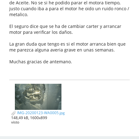
de Aceite. No se si he podido parar el motora tiempo,
justo cuando iba a para el motor he oido un ruido ronco /
metalico.
El seguro dice que se ha de cambiar carter y arrancar
motor para verificar los daños.
La gran duda que tengo es si el motor arranca bien que
me parezca alguna averia grave en unas semanas.
Muchas gracias de antemano.
IMG-20200123-WA0005.jpg
148,49 kB, 1600x899
visto