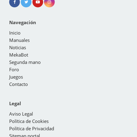
Navegación
Inicio
Manuales
Noticias
MekaBot
Segunda mano
Foro
Juegos
Contacto
Legal
Aviso Legal
Política de Cookies
Política de Privacidad
Sitemap portal