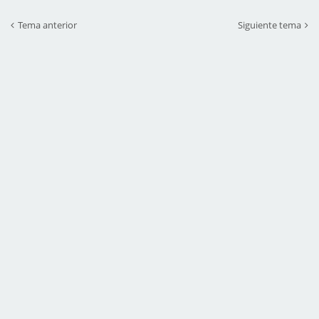
Tema anterior
Siguiente tema