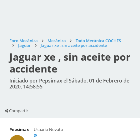
Foro Mecánica
Mecánica
Todo Mecánica COCHES
Jaguar
Jaguar xe , sin aceite por accidente
Jaguar xe , sin aceite por
accidente
Iniciado por Pepsimax el Sábado, 01 de Febrero de
2020, 14:58:55
Compartir
Pepsimax
Usuario Novato