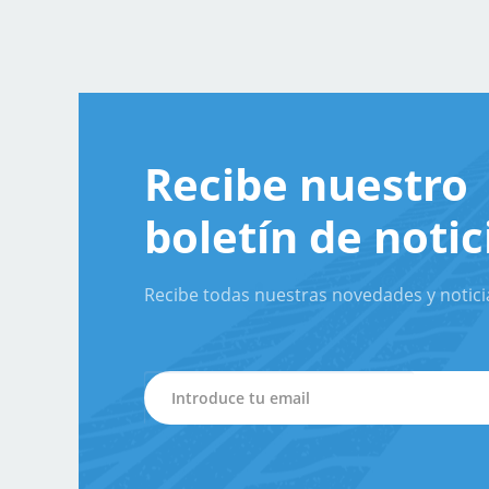
Recibe nuestro
boletín de notic
Recibe todas nuestras novedades y notici