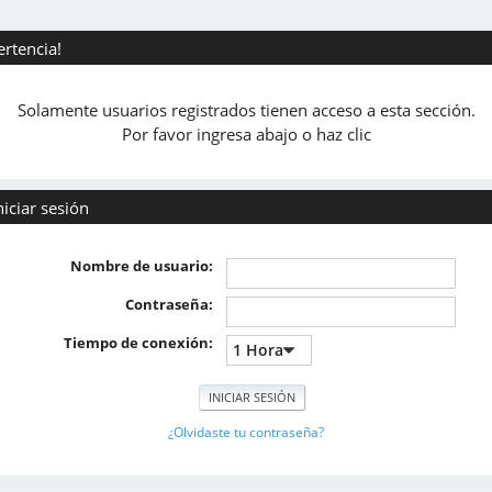
ertencia!
Solamente usuarios registrados tienen acceso a esta sección.
Por favor ingresa abajo o haz clic
niciar sesión
Nombre de usuario:
Contraseña:
Tiempo de conexión:
¿Olvidaste tu contraseña?