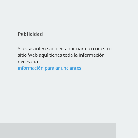
Publicidad
Si estás interesado en anunciarte en nuestro
sitio Web aquí tienes toda la información
necesaria:
Información para anunciantes