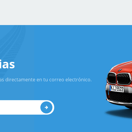
ias
as directamente en tu correo electrónico.