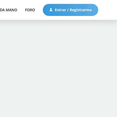
DA MANO
FORO
Entrar / Registrarme