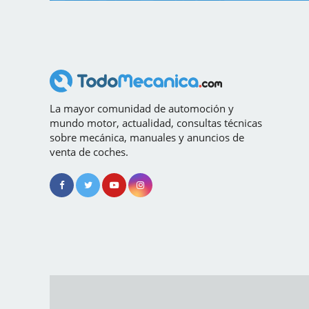
La mayor comunidad de automoción y
mundo motor, actualidad, consultas técnicas
sobre mecánica, manuales y anuncios de
venta de coches.