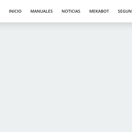
INICIO
MANUALES
NOTICIAS
MEKABOT
SEGUN