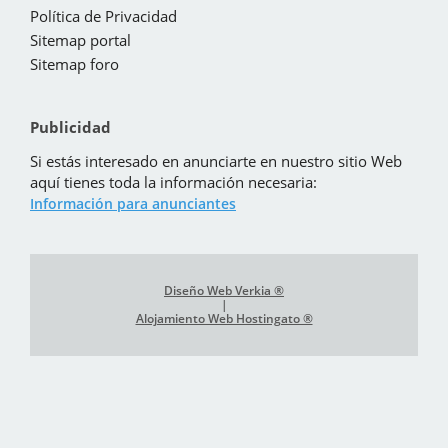
Política de Privacidad
Sitemap portal
Sitemap foro
Publicidad
Si estás interesado en anunciarte en nuestro sitio Web
aquí tienes toda la información necesaria:
Información para anunciantes
Diseño Web Verkia ®
|
Alojamiento Web Hostingato ®