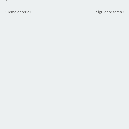
Tema anterior
Siguiente tema