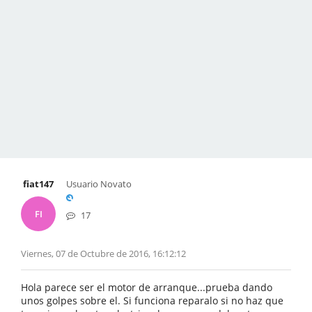
fiat147
Usuario Novato
FI
17
Viernes, 07 de Octubre de 2016, 16:12:12
Hola parece ser el motor de arranque...prueba dando
unos golpes sobre el. Si funciona reparalo si no haz que