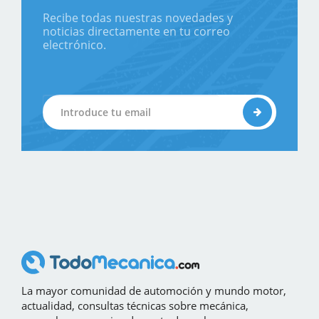
Recibe todas nuestras novedades y
noticias directamente en tu correo
electrónico.
La mayor comunidad de automoción y mundo motor,
actualidad, consultas técnicas sobre mecánica,