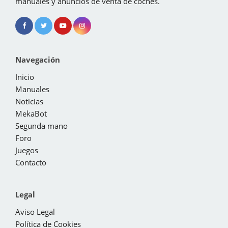
manuales y anuncios de venta de coches.
Navegación
Inicio
Manuales
Noticias
MekaBot
Segunda mano
Foro
Juegos
Contacto
Legal
Aviso Legal
Política de Cookies