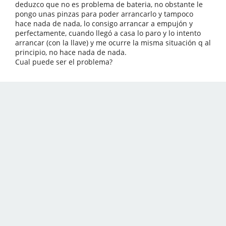
deduzco que no es problema de bateria, no obstante le
pongo unas pinzas para poder arrancarlo y tampoco
hace nada de nada, lo consigo arrancar a empujón y
perfectamente, cuando llegó a casa lo paro y lo intento
arrancar (con la llave) y me ocurre la misma situación q al
principio, no hace nada de nada.
Cual puede ser el problema?