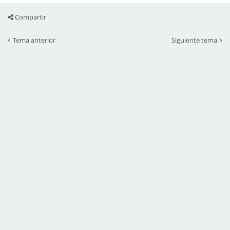
Compartir
Tema anterior
Siguiente tema