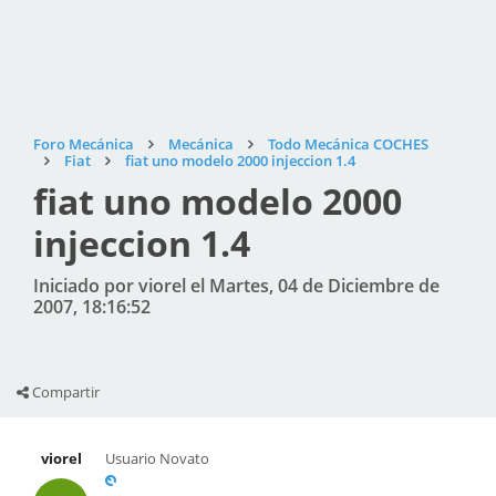
Foro Mecánica
Mecánica
Todo Mecánica COCHES
Fiat
fiat uno modelo 2000 injeccion 1.4
fiat uno modelo 2000
injeccion 1.4
Iniciado por viorel el Martes, 04 de Diciembre de
2007, 18:16:52
Compartir
viorel
Usuario Novato