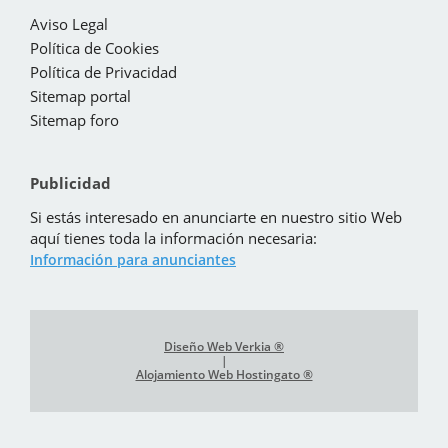
Aviso Legal
Política de Cookies
Política de Privacidad
Sitemap portal
Sitemap foro
Publicidad
Si estás interesado en anunciarte en nuestro sitio Web
aquí tienes toda la información necesaria:
Información para anunciantes
Diseño Web Verkia ®
|
Alojamiento Web Hostingato ®