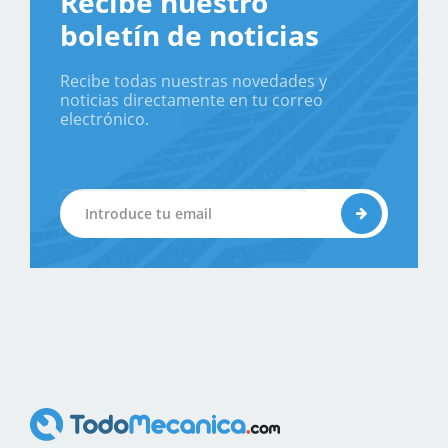
Recibe nuestro
boletín de noticias
Recibe todas nuestras novedades y
noticias directamente en tu correo
electrónico.