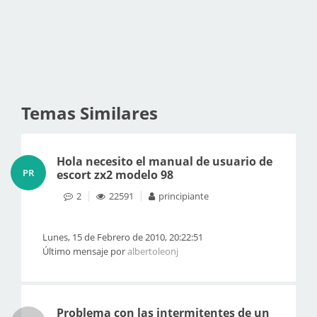
Temas Similares
Hola necesito el manual de usuario de
PR
escort zx2 modelo 98
2
22591
principiante
Lunes, 15 de Febrero de 2010, 20:22:51
Último mensaje por
albertoleonj
Problema con las intermitentes de un