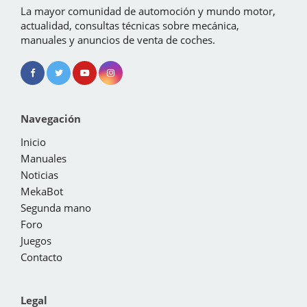
La mayor comunidad de automoción y mundo motor,
actualidad, consultas técnicas sobre mecánica,
manuales y anuncios de venta de coches.
Navegación
Inicio
Manuales
Noticias
MekaBot
Segunda mano
Foro
Juegos
Contacto
Legal