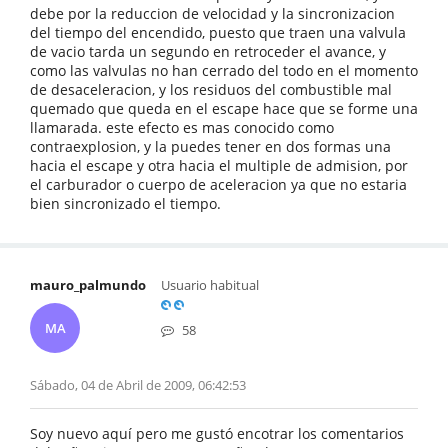
debe por la reduccion de velocidad y la sincronizacion
del tiempo del encendido, puesto que traen una valvula
de vacio tarda un segundo en retroceder el avance, y
como las valvulas no han cerrado del todo en el momento
de desaceleracion, y los residuos del combustible mal
quemado que queda en el escape hace que se forme una
llamarada. este efecto es mas conocido como
contraexplosion, y la puedes tener en dos formas una
hacia el escape y otra hacia el multiple de admision, por
el carburador o cuerpo de aceleracion ya que no estaria
bien sincronizado el tiempo.
mauro_palmundo
Usuario habitual
MA
58
Sábado, 04 de Abril de 2009, 06:42:53
Soy nuevo aquí pero me gustó encotrar los comentarios