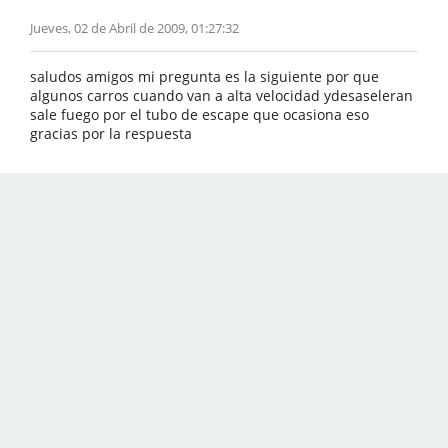
Jueves, 02 de Abril de 2009, 01:27:32
saludos amigos mi pregunta es la siguiente por que
algunos carros cuando van a alta velocidad ydesaseleran
sale fuego por el tubo de escape que ocasiona eso
gracias por la respuesta