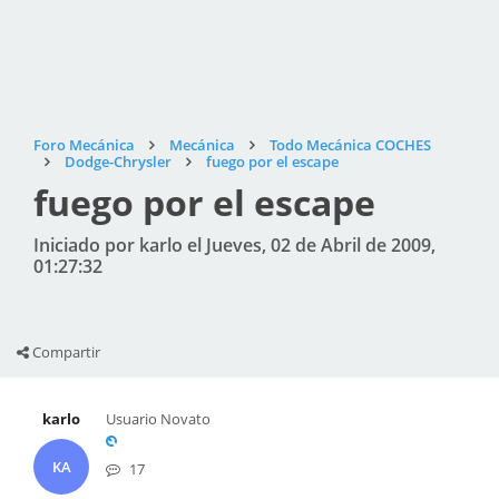
Foro Mecánica
Mecánica
Todo Mecánica COCHES
Dodge-Chrysler
fuego por el escape
fuego por el escape
Iniciado por karlo el Jueves, 02 de Abril de 2009,
01:27:32
Compartir
karlo
Usuario Novato
KA
17