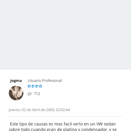
jogma
Usuario Profesional
712
Jueves, 02 de Abril de 2009, 02:02:44
Este tipo de causas es mas facil verlo en un VW sedan
sobre todo cuando eran de platino y condensador, y se