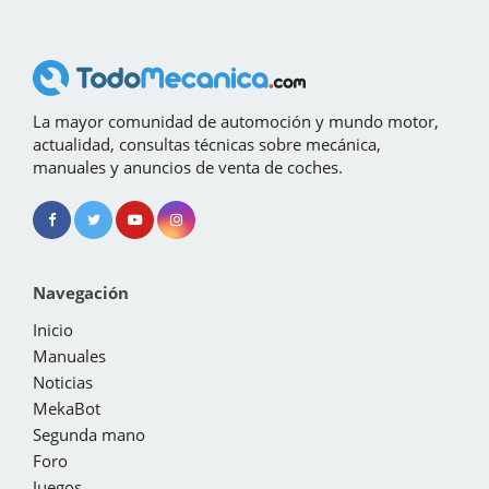
La mayor comunidad de automoción y mundo motor,
actualidad, consultas técnicas sobre mecánica,
manuales y anuncios de venta de coches.
Navegación
Inicio
Manuales
Noticias
MekaBot
Segunda mano
Foro
Juegos