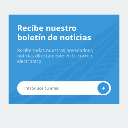
Recibe nuestro
boletín de noticias
Recibe todas nuestras novedades y
noticias directamente en tu correo
electrónico.