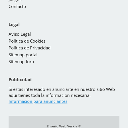
Contacto
Legal
Aviso Legal
Política de Cookies
Política de Privacidad
Sitemap portal
Sitemap foro
Publicidad
Si estás interesado en anunciarte en nuestro sitio Web
aquí tienes toda la información necesaria:
Información para anunciantes
Diseño Web Verkia ®