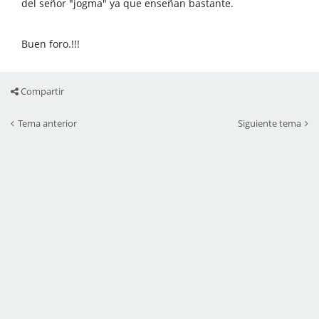
del señor "jogma" ya que enseñan bastante.
Buen foro.!!!
Compartir
Tema anterior
Siguiente tema