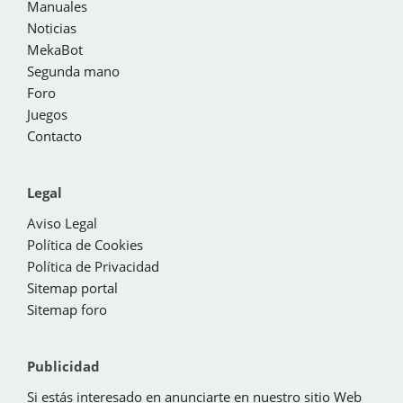
Manuales
Noticias
MekaBot
Segunda mano
Foro
Juegos
Contacto
Legal
Aviso Legal
Política de Cookies
Política de Privacidad
Sitemap portal
Sitemap foro
Publicidad
Si estás interesado en anunciarte en nuestro sitio Web