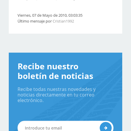
Viernes, 07 de Mayo de 2010, 03:03:35
Último mensaje por
Cristian1992
Recibe nuestro
boletín de noticias
Recibe todas nuestras novedades y
noticias directamente en tu correo
electrónico.