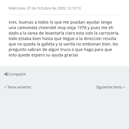
Miércoles, 07 de Octubre de 2009, 12:19:13
sres. buenas a todos lo que me puedan ayudar tengo
una camioneta chevrolet muy vieja 1978 y pues me eh
dado a la tarea de levantarla claro esta solo la carroceria,
todo estaba bien hasta que llegue a la direccion resulta
que no queda la galleta y la varilla no embonan bien, les
pregunto sabran de algun truco o que hago para que
esto quede espero su ayuda gracias
Compartir
Tema anterior
Siguiente tema