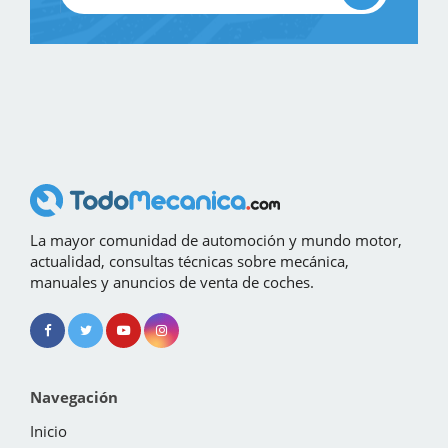
La mayor comunidad de automoción y mundo motor,
actualidad, consultas técnicas sobre mecánica,
manuales y anuncios de venta de coches.
Navegación
Inicio