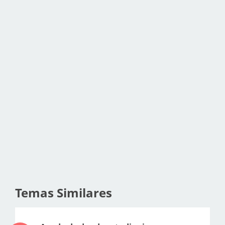
Temas Similares