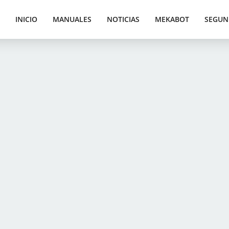
INICIO
MANUALES
NOTICIAS
MEKABOT
SEGUN