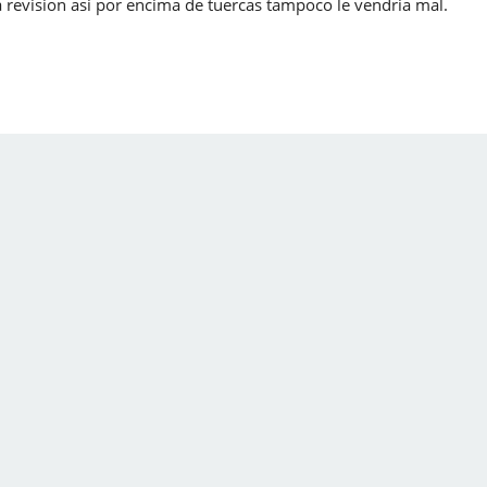
 revision asi por encima de tuercas tampoco le vendria mal.