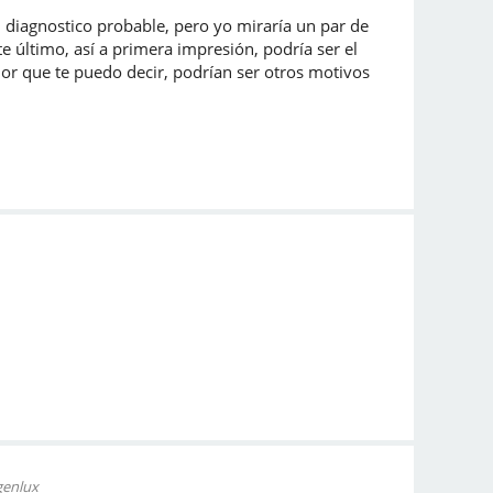
 diagnostico probable, pero yo miraría un par de
e último, así a primera impresión, podría ser el
jor que te puedo decir, podrían ser otros motivos
genlux