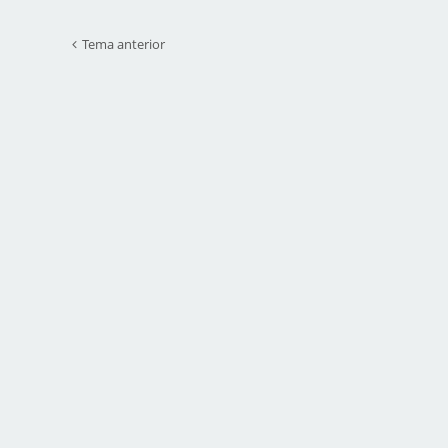
Tema anterior