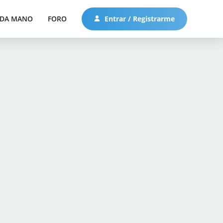
DA MANO
FORO
Entrar / Registrarme