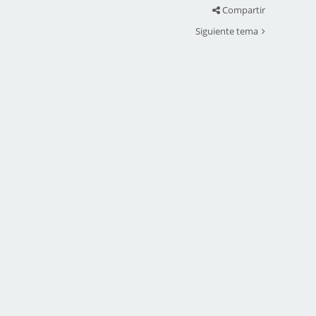
Compartir
Siguiente tema