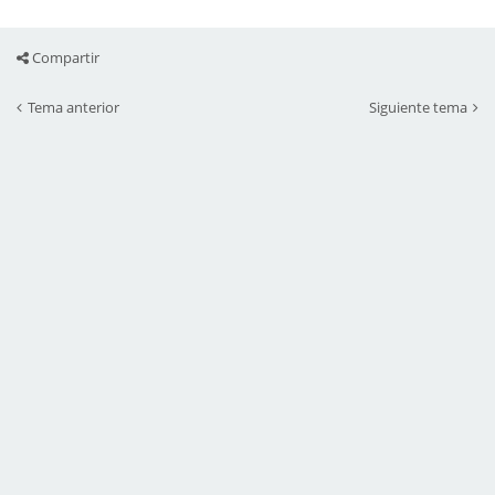
Compartir
Tema anterior
Siguiente tema