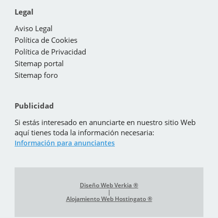
Legal
Aviso Legal
Política de Cookies
Política de Privacidad
Sitemap portal
Sitemap foro
Publicidad
Si estás interesado en anunciarte en nuestro sitio Web
aquí tienes toda la información necesaria:
Información para anunciantes
Diseño Web Verkia ®
|
Alojamiento Web Hostingato ®