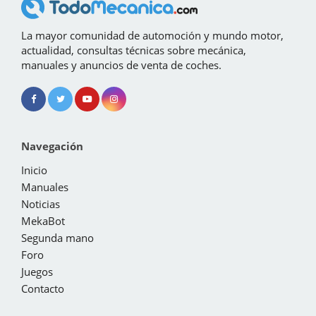
La mayor comunidad de automoción y mundo motor,
actualidad, consultas técnicas sobre mecánica,
manuales y anuncios de venta de coches.
Navegación
Inicio
Manuales
Noticias
MekaBot
Segunda mano
Foro
Juegos
Contacto