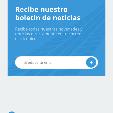
Recibe nuestro
boletín de noticias
Recibe todas nuestras novedades y
noticias directamente en tu correo
electrónico.