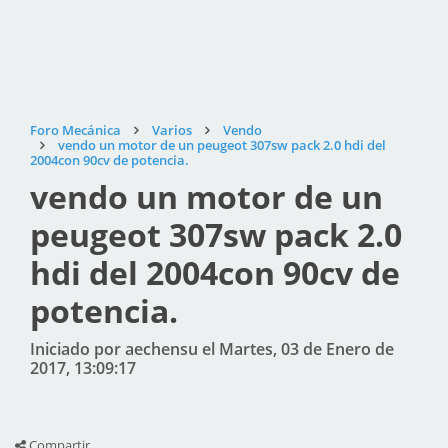
Foro Mecánica
Varios
Vendo
vendo un motor de un peugeot 307sw pack 2.0 hdi del
2004con 90cv de potencia.
vendo un motor de un
peugeot 307sw pack 2.0
hdi del 2004con 90cv de
potencia.
Iniciado por aechensu el Martes, 03 de Enero de
2017, 13:09:17
Compartir