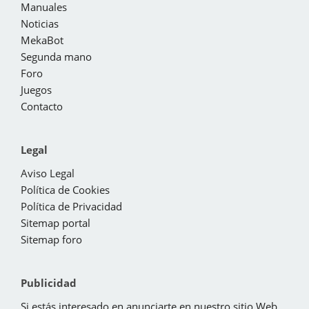
Manuales
Noticias
MekaBot
Segunda mano
Foro
Juegos
Contacto
Legal
Aviso Legal
Política de Cookies
Política de Privacidad
Sitemap portal
Sitemap foro
Publicidad
Si estás interesado en anunciarte en nuestro sitio Web