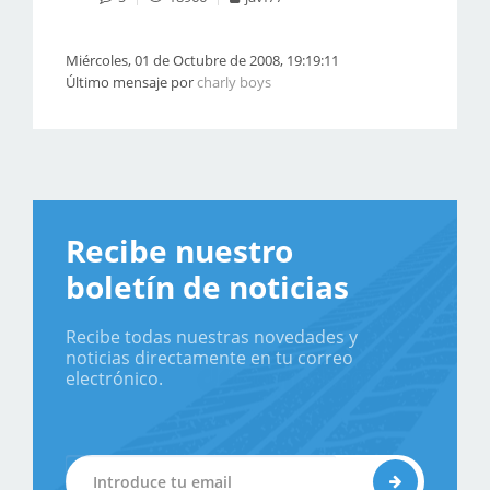
Miércoles, 01 de Octubre de 2008, 19:19:11
Último mensaje por
charly boys
Recibe nuestro
boletín de noticias
Recibe todas nuestras novedades y
noticias directamente en tu correo
electrónico.