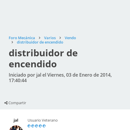
Foro Mecánica
Varios
Vendo
distribuidor de encendido
distribuidor de
encendido
Iniciado por jal el Viernes, 03 de Enero de 2014,
17:40:44
Compartir
jal
Usuario Veterano