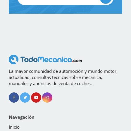
La mayor comunidad de automoción y mundo motor,
actualidad, consultas técnicas sobre mecánica,
manuales y anuncios de venta de coches.
Navegación
Inicio