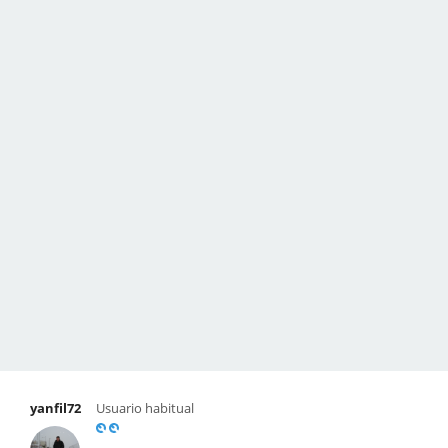
yanfil72
Usuario habitual