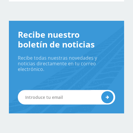
Recibe nuestro
boletín de noticias
Recibe todas nuestras novedades y
noticias directamente en tu correo
electrónico.