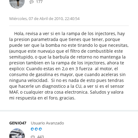
177
Miércoles, 07 de Abril de 2010, 22:40:54
Hola, revisa a ver si en la rampa de los injectores, hay
la presion parametrada que tienes que tener, porque
puede ser que la bomba no este tirando lo que necesitas,
(aunque este nueva),o que el filtro de combustible este
semitupido, o que la barbula de retorno no mantenga la
presion tambien en la rampa de los injectores, ahora te
explico: Cuando estas en 2,o en 3 fuerza al motor, el
consumo de gasolina es mayor, que cuando aceleras sin
ninguna velocidad. Si no es nada de esto pues tendras
que hacerle un diagnostico a la CU, a ver si es el sensor
MAF, o cualquier otra cosa electronica. Saludos y valora
mi respuesta en el foro, gracias.
GENIO47
Usuario Avanzado
443