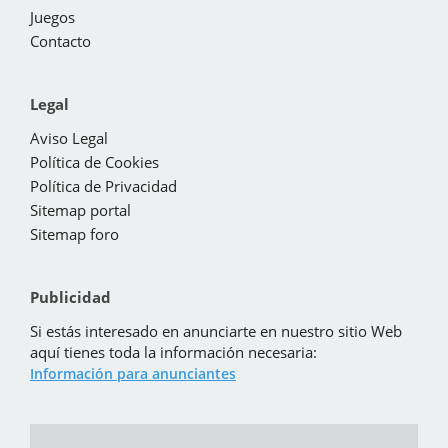
Juegos
Contacto
Legal
Aviso Legal
Política de Cookies
Política de Privacidad
Sitemap portal
Sitemap foro
Publicidad
Si estás interesado en anunciarte en nuestro sitio Web
aquí tienes toda la información necesaria:
Información para anunciantes