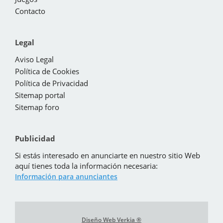
Contacto
Legal
Aviso Legal
Política de Cookies
Política de Privacidad
Sitemap portal
Sitemap foro
Publicidad
Si estás interesado en anunciarte en nuestro sitio Web
aquí tienes toda la información necesaria:
Información para anunciantes
Diseño Web Verkia ®