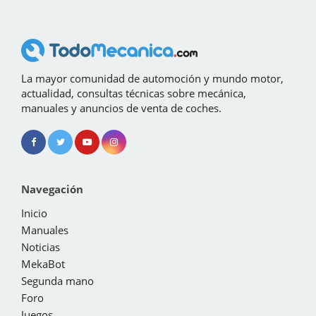
La mayor comunidad de automoción y mundo motor,
actualidad, consultas técnicas sobre mecánica,
manuales y anuncios de venta de coches.
Navegación
Inicio
Manuales
Noticias
MekaBot
Segunda mano
Foro
Juegos