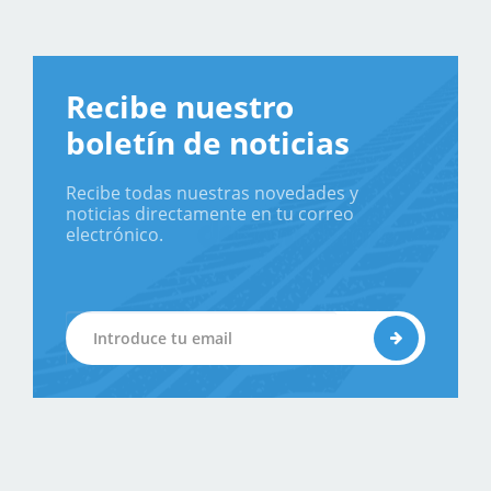
Recibe nuestro
boletín de noticias
Recibe todas nuestras novedades y
noticias directamente en tu correo
electrónico.