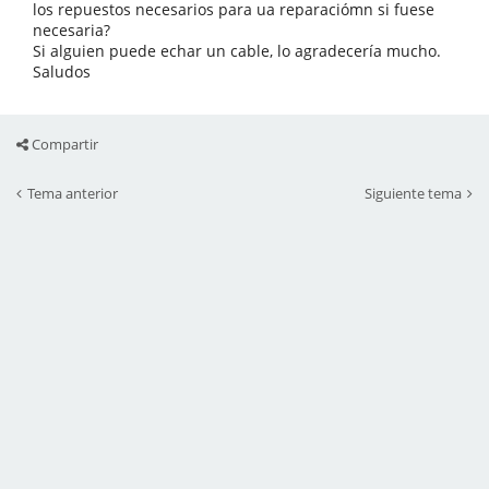
los repuestos necesarios para ua reparaciómn si fuese
necesaria?
Si alguien puede echar un cable, lo agradecería mucho.
Saludos
Compartir
Tema anterior
Siguiente tema