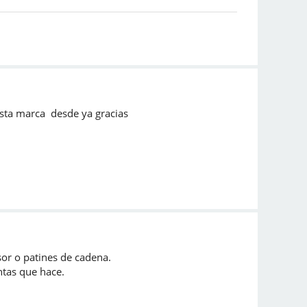
sta marca desde ya gracias
sor o patines de cadena.
ntas que hace.