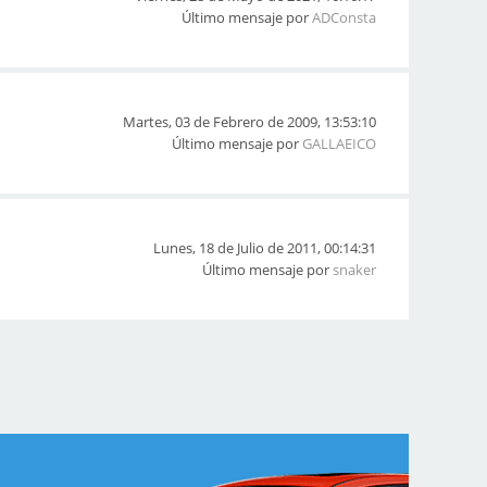
Último mensaje por
ADConsta
Martes, 03 de Febrero de 2009, 13:53:10
Último mensaje por
GALLAEICO
Lunes, 18 de Julio de 2011, 00:14:31
Último mensaje por
snaker