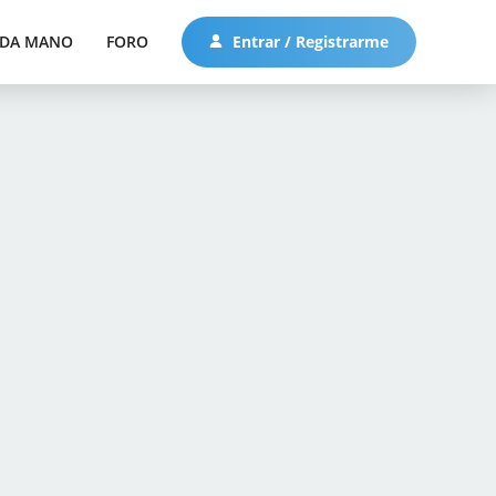
DA MANO
FORO
Entrar / Registrarme