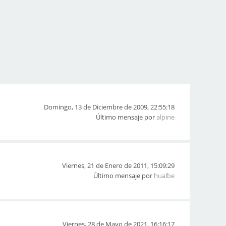
Domingo, 13 de Diciembre de 2009, 22:55:18
Último mensaje por
alpine
Viernes, 21 de Enero de 2011, 15:09:29
Último mensaje por
hualbe
Viernes, 28 de Mayo de 2021, 16:16:17