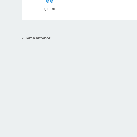
30
Tema anterior