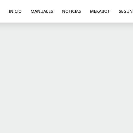
INICIO
MANUALES
NOTICIAS
MEKABOT
SEGUN