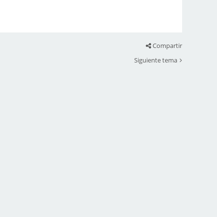
Compartir
Siguiente tema