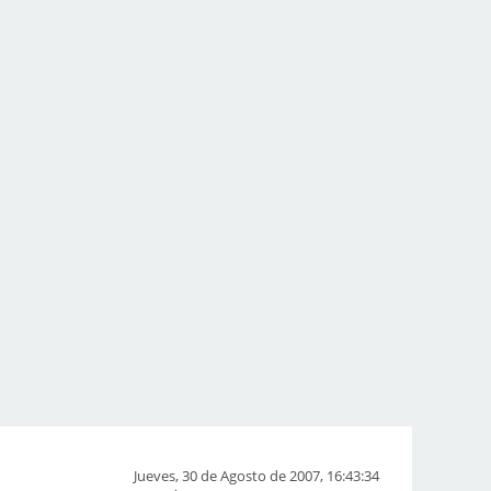
Jueves, 30 de Agosto de 2007, 16:43:34