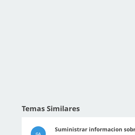
Temas Similares
Suministrar informacion sobre
GA