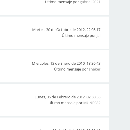
Último mensaje por
gabriel 2021
Martes, 30 de Octubre de 2012, 22:05:17
Último mensaje por
jal
Miércoles, 13 de Enero de 2010, 18:36:43
Último mensaje por
snaker
Lunes, 06 de Febrero de 2012, 02:50:36
Último mensaje por
MUNES82