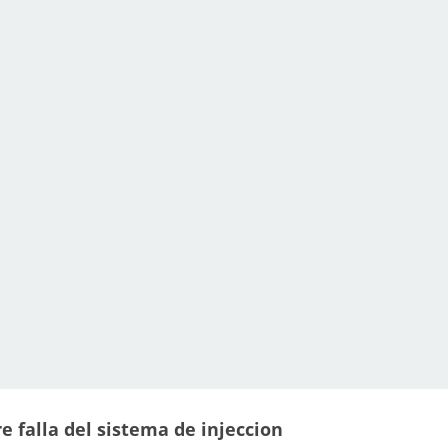
 falla del sistema de injeccion