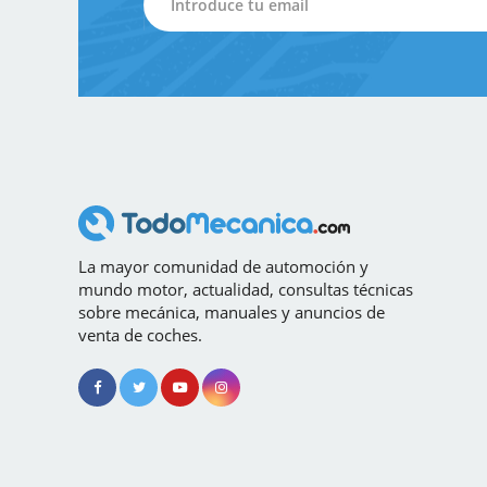
La mayor comunidad de automoción y
mundo motor, actualidad, consultas técnicas
sobre mecánica, manuales y anuncios de
venta de coches.