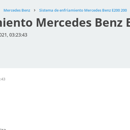
Mercedes Benz
Sistema de enfriamiento Mercedes Benz E200 200
miento Mercedes Benz 
021, 03:23:43
3:43
ica