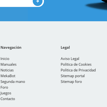
Navegación
Legal
Inicio
Aviso Legal
Manuales
Política de Cookies
Noticias
Política de Privacidad
MekaBot
Sitemap portal
Segunda mano
Sitemap foro
Foro
Juegos
Contacto