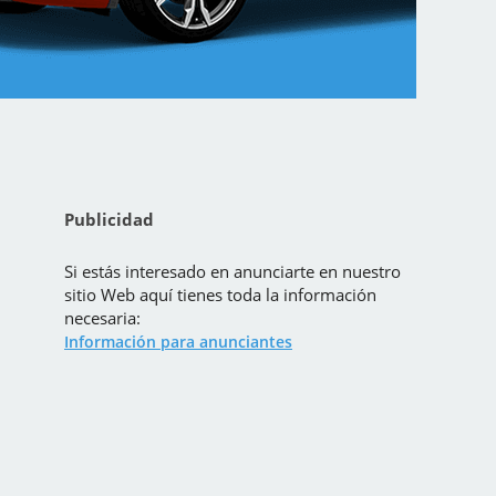
Publicidad
Si estás interesado en anunciarte en nuestro
sitio Web aquí tienes toda la información
necesaria:
Información para anunciantes