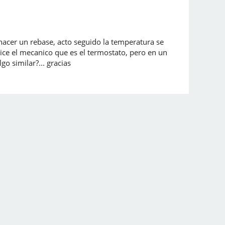
acer un rebase, acto seguido la temperatura se
ice el mecanico que es el termostato, pero en un
o similar?... gracias