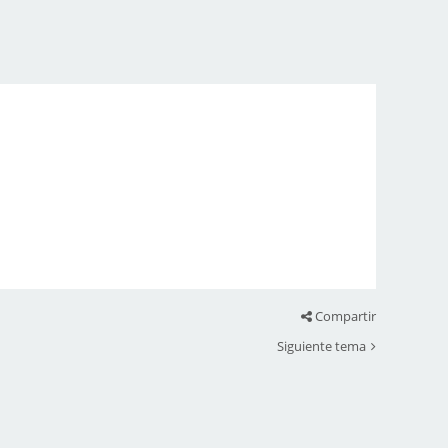
Compartir
Siguiente tema