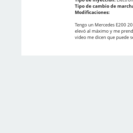
Tipo de cambio de marcha
Modificaciones:
Tengo un Mercedes E200 2016
elevó al máximo y me prendi
video me dicen que puede ser