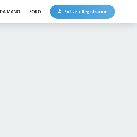
DA MANO
FORO
Entrar / Registrarme