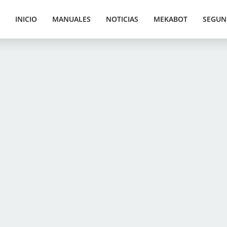
INICIO
MANUALES
NOTICIAS
MEKABOT
SEGUN