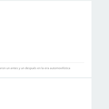
on un antes y un después en la era automovilística