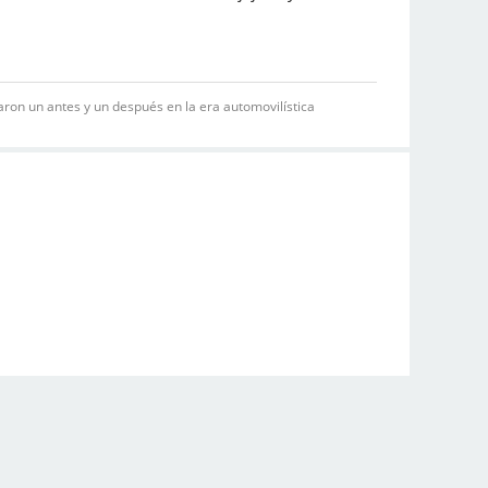
on un antes y un después en la era automovilística