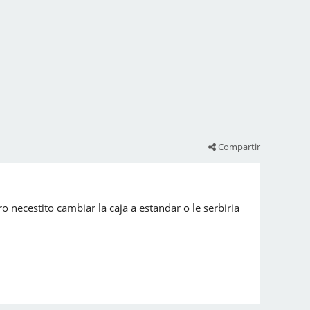
Compartir
 necestito cambiar la caja a estandar o le serbiria