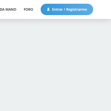
DA MANO
FORO
Entrar / Registrarme