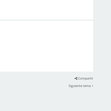
Compartir
Siguiente tema