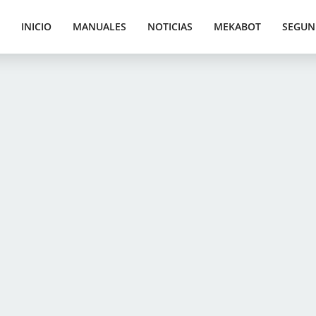
INICIO
MANUALES
NOTICIAS
MEKABOT
SEGUN