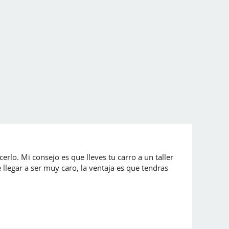
lo. Mi consejo es que lleves tu carro a un taller
llegar a ser muy caro, la ventaja es que tendras