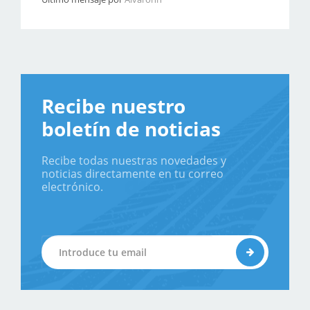
Recibe nuestro
boletín de noticias
Recibe todas nuestras novedades y
noticias directamente en tu correo
electrónico.