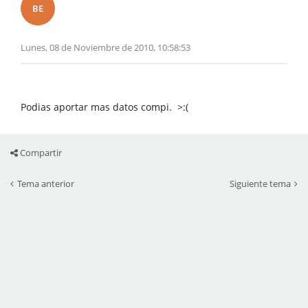
BE
Lunes, 08 de Noviembre de 2010, 10:58:53
Podias aportar mas datos compi. >:(
Compartir
Tema anterior
Siguiente tema