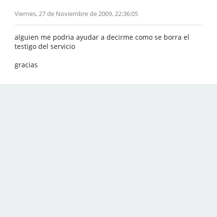
Viernes, 27 de Noviembre de 2009, 22:36:05
alguien me podria ayudar a decirme como se borra el
testigo del servicio
gracias