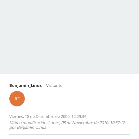
Benjamin_Linus
Visitante
BE
Viernes, 18 de Diciembre de 2009, 12:29:34
Ultima modificación
: Lunes, 08 de Noviembre de 2010, 10:57:12
por Benjamin_Linus