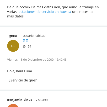
De que coche? Da mas datos nen, que aunque trabaje en
varias
estaciones de servicio en huesca
uno necesita
mas datos.
gerss
Usuario habitual
GE
94
Viernes, 18 de Diciembre de 2009, 15:49:43
Hola, Raul Luna.
¿Servicio de que?
Benjamin_Linus
Visitante