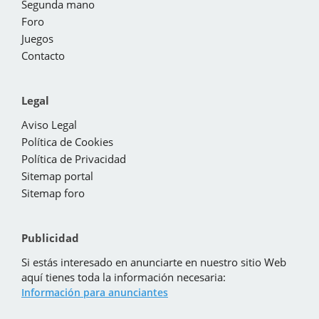
Segunda mano
Foro
Juegos
Contacto
Legal
Aviso Legal
Política de Cookies
Política de Privacidad
Sitemap portal
Sitemap foro
Publicidad
Si estás interesado en anunciarte en nuestro sitio Web
aquí tienes toda la información necesaria:
Información para anunciantes