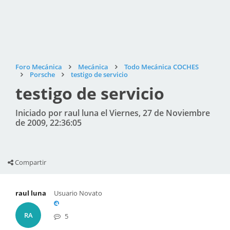
Foro Mecánica
Mecánica
Todo Mecánica COCHES
Porsche
testigo de servicio
testigo de servicio
Iniciado por raul luna el Viernes, 27 de Noviembre
de 2009, 22:36:05
Compartir
raul luna
Usuario Novato
RA
5