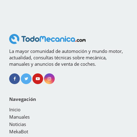
La mayor comunidad de automoción y mundo motor,
actualidad, consultas técnicas sobre mecánica,
manuales y anuncios de venta de coches.
Navegación
Inicio
Manuales
Noticias
MekaBot