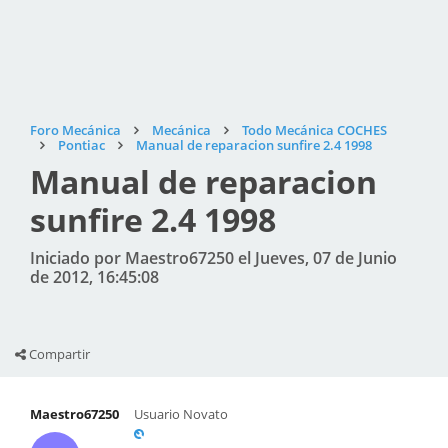
Foro Mecánica
Mecánica
Todo Mecánica COCHES
Pontiac
Manual de reparacion sunfire 2.4 1998
Manual de reparacion
sunfire 2.4 1998
Iniciado por Maestro67250 el Jueves, 07 de Junio
de 2012, 16:45:08
Compartir
Maestro67250
Usuario Novato