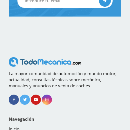
La mayor comunidad de automoción y mundo motor,
actualidad, consultas técnicas sobre mecánica,
manuales y anuncios de venta de coches.
Navegación
Inicio