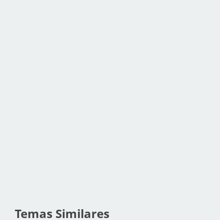
Temas Similares