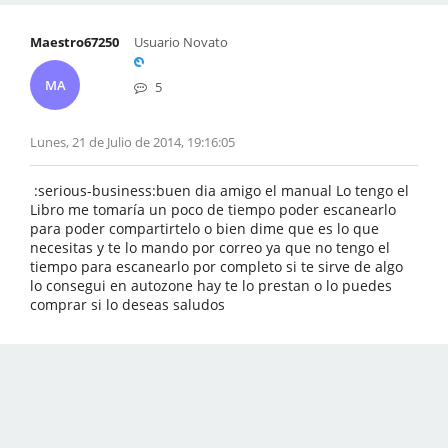
Maestro67250
Usuario Novato
MA
5
Lunes, 21 de Julio de 2014, 19:16:05
:serious-business:buen dia amigo el manual Lo tengo el
Libro me tomaría un poco de tiempo poder escanearlo
para poder compartirtelo o bien dime que es lo que
necesitas y te lo mando por correo ya que no tengo el
tiempo para escanearlo por completo si te sirve de algo
lo consegui en autozone hay te lo prestan o lo puedes
comprar si lo deseas saludos