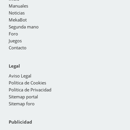
Manuales
Noticias
MekaBot
Segunda mano
Foro
Juegos
Contacto
Legal
Aviso Legal
Política de Cookies
Política de Privacidad
Sitemap portal
Sitemap foro
Publicidad