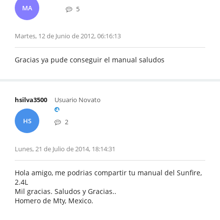
MA
5
Martes, 12 de Junio de 2012, 06:16:13
Gracias ya pude conseguir el manual saludos
hsilva3500
Usuario Novato
HS
2
Lunes, 21 de Julio de 2014, 18:14:31
Hola amigo, me podrias compartir tu manual del Sunfire,
2.4L
Mil gracias. Saludos y Gracias..
Homero de Mty, Mexico.