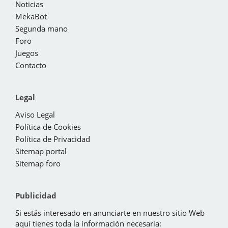
Noticias
MekaBot
Segunda mano
Foro
Juegos
Contacto
Legal
Aviso Legal
Política de Cookies
Política de Privacidad
Sitemap portal
Sitemap foro
Publicidad
Si estás interesado en anunciarte en nuestro sitio Web
aquí tienes toda la información necesaria: