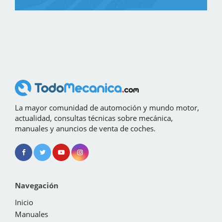
La mayor comunidad de automoción y mundo motor,
actualidad, consultas técnicas sobre mecánica,
manuales y anuncios de venta de coches.
Navegación
Inicio
Manuales