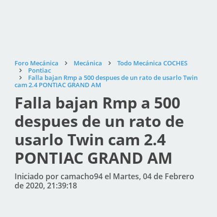
Foro Mecánica
Mecánica
Todo Mecánica COCHES
Pontiac
Falla bajan Rmp a 500 despues de un rato de usarlo Twin
cam 2.4 PONTIAC GRAND AM
Falla bajan Rmp a 500
despues de un rato de
usarlo Twin cam 2.4
PONTIAC GRAND AM
Iniciado por camacho94 el Martes, 04 de Febrero
de 2020, 21:39:18