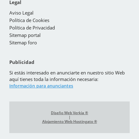
Legal
Aviso Legal
Política de Cookies
Política de Privacidad
Sitemap portal
Sitemap foro
Publicidad
Si estás interesado en anunciarte en nuestro sitio Web
aquí tienes toda la información necesaria:
Información para anunciantes
Diseño Web Verkia ®
|
Alojamiento Web Hostingato ®