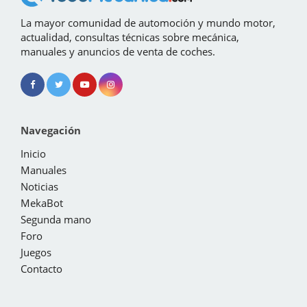
La mayor comunidad de automoción y mundo motor,
actualidad, consultas técnicas sobre mecánica,
manuales y anuncios de venta de coches.
Navegación
Inicio
Manuales
Noticias
MekaBot
Segunda mano
Foro
Juegos
Contacto