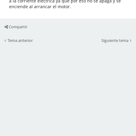
a la corriente electrica ya que por eso no se apaga y se
enciende al arrancar el motor.
Compartir
Tema anterior
Siguiente tema