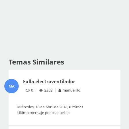
Temas Similares
Falla electroventilador
MA
0
2262
manuelillo
Miércoles, 18 de Abril de 2018, 03:58:23
Último mensaje por
manuelillo