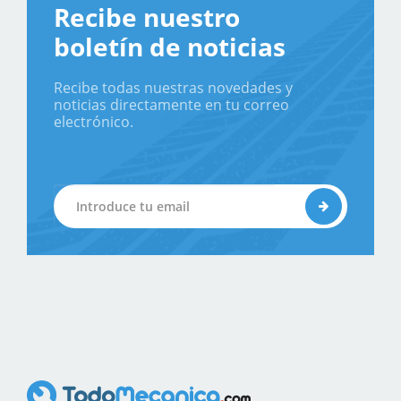
Recibe nuestro
boletín de noticias
Recibe todas nuestras novedades y
noticias directamente en tu correo
electrónico.