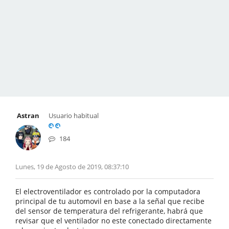
Astran
Usuario habitual
184
Lunes, 19 de Agosto de 2019, 08:37:10
El electroventilador es controlado por la computadora
principal de tu automovil en base a la señal que recibe
del sensor de temperatura del refrigerante, habrá que
revisar que el ventilador no este conectado directamente