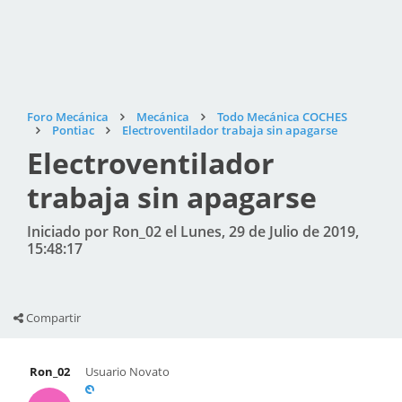
Foro Mecánica
Mecánica
Todo Mecánica COCHES
Pontiac
Electroventilador trabaja sin apagarse
Electroventilador
trabaja sin apagarse
Iniciado por Ron_02 el Lunes, 29 de Julio de 2019,
15:48:17
Compartir
Ron_02
Usuario Novato