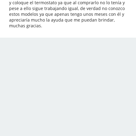
y coloque el termostato ya que al comprarlo no lo tenía y
pese a ello sigue trabajando igual, de verdad no conozco
estos modelos ya que apenas tengo unos meses con él y
apreciaría mucho la ayuda que me puedan brindar,
muchas gracias.