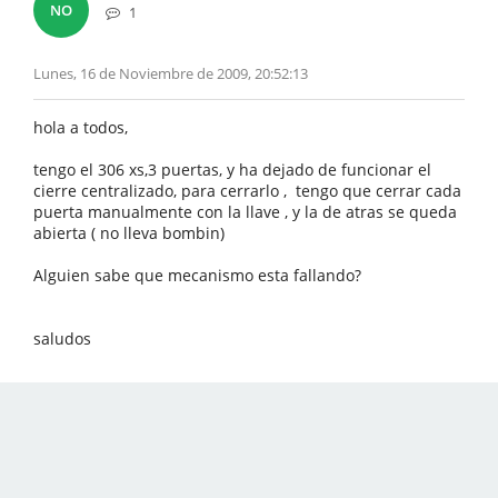
NO
1
Lunes, 16 de Noviembre de 2009, 20:52:13
hola a todos,
tengo el 306 xs,3 puertas, y ha dejado de funcionar el
cierre centralizado, para cerrarlo , tengo que cerrar cada
puerta manualmente con la llave , y la de atras se queda
abierta ( no lleva bombin)
Alguien sabe que mecanismo esta fallando?
saludos