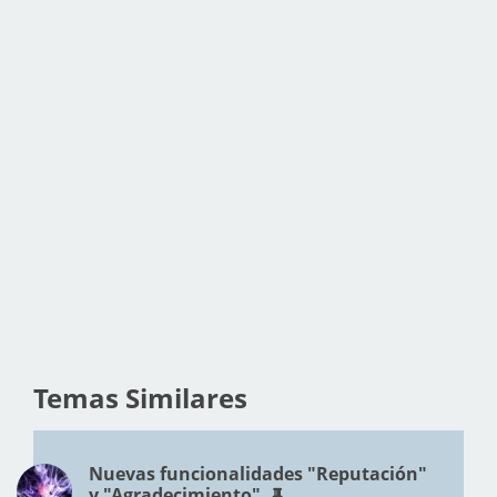
Temas Similares
Nuevas funcionalidades "Reputación"
y "Agradecimiento"