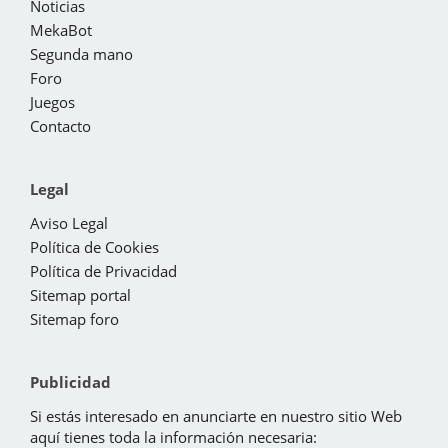
Noticias
MekaBot
Segunda mano
Foro
Juegos
Contacto
Legal
Aviso Legal
Política de Cookies
Política de Privacidad
Sitemap portal
Sitemap foro
Publicidad
Si estás interesado en anunciarte en nuestro sitio Web
aquí tienes toda la información necesaria: