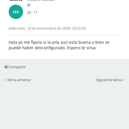
MA
17
Miércoles, 18 de Noviembre de 2009, 20:50:56
Hola yo me fijaria si la pila aun esta buena o bien se
puede haber desconfigurado. Espero te sirva
Compartir
Tema anterior
Siguiente tema