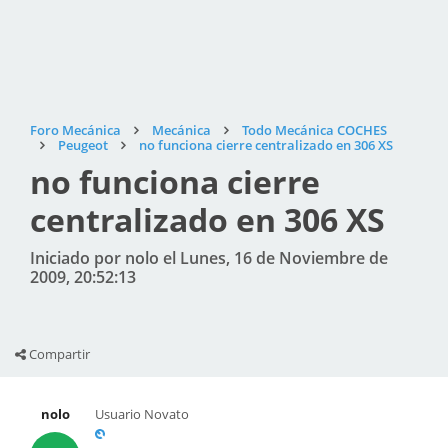
Foro Mecánica
Mecánica
Todo Mecánica COCHES
Peugeot
no funciona cierre centralizado en 306 XS
no funciona cierre
centralizado en 306 XS
Iniciado por nolo el Lunes, 16 de Noviembre de
2009, 20:52:13
Compartir
nolo
Usuario Novato