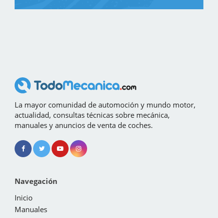
La mayor comunidad de automoción y mundo motor,
actualidad, consultas técnicas sobre mecánica,
manuales y anuncios de venta de coches.
Navegación
Inicio
Manuales