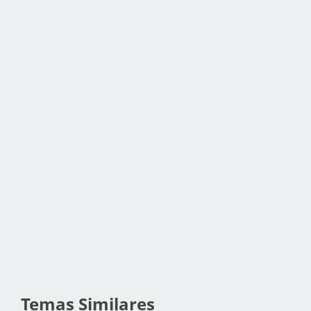
Temas Similares