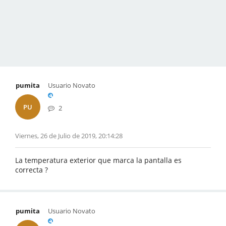
pumita
Usuario Novato
PU
2
Viernes, 26 de Julio de 2019, 20:14:28
La temperatura exterior que marca la pantalla es
correcta ?
pumita
Usuario Novato