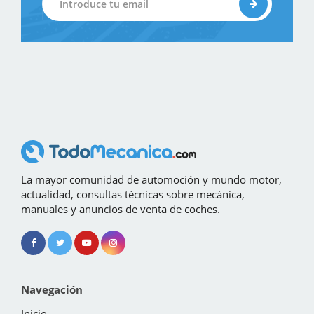
La mayor comunidad de automoción y mundo motor,
actualidad, consultas técnicas sobre mecánica,
manuales y anuncios de venta de coches.
Navegación
Inicio