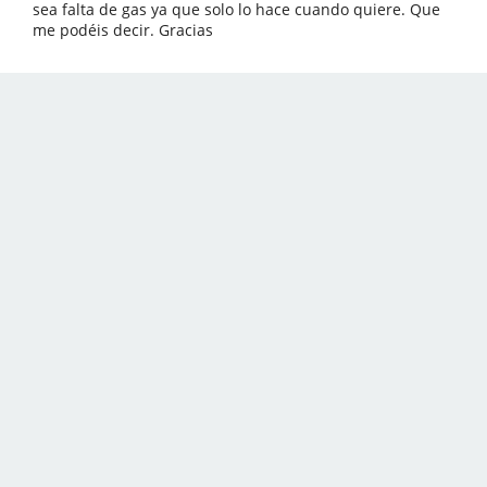
sea falta de gas ya que solo lo hace cuando quiere. Que
me podéis decir. Gracias