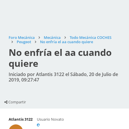
Foro Mecánica
Mecánica
Todo Mecánica COCHES
Peugeot
No enfría el aa cuando quiere
No enfría el aa cuando
quiere
Iniciado por Atlantis 3122 el Sábado, 20 de Julio de
2019, 09:27:47
Compartir
Atlantis 3122
Usuario Novato