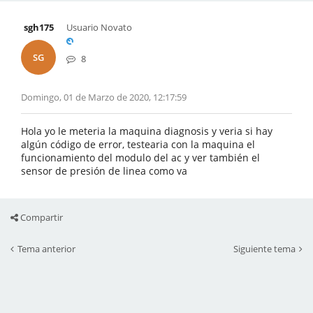
sgh175
Usuario Novato
SG
8
Domingo, 01 de Marzo de 2020, 12:17:59
Hola yo le meteria la maquina diagnosis y veria si hay
algún código de error, testearia con la maquina el
funcionamiento del modulo del ac y ver también el
sensor de presión de linea como va
Compartir
Tema anterior
Siguiente tema