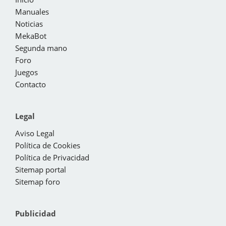
Manuales
Noticias
MekaBot
Segunda mano
Foro
Juegos
Contacto
Legal
Aviso Legal
Política de Cookies
Política de Privacidad
Sitemap portal
Sitemap foro
Publicidad