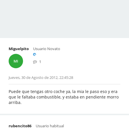
Miguelpito
Usuario Novato
MI
1
Jueves, 30 de Agosto de 2012, 22:45:28
Puede que tengas otro coche ya, la mia le paso eso y era
que le faltaba combustible, y estaba en pendiente morro
arriba.
rubencito86
Usuario habitual