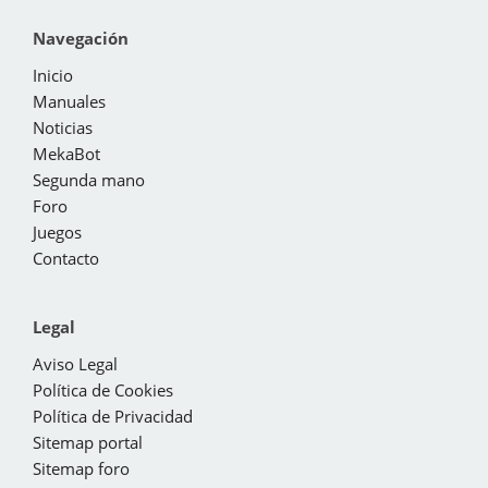
Navegación
Inicio
Manuales
Noticias
MekaBot
Segunda mano
Foro
Juegos
Contacto
Legal
Aviso Legal
Política de Cookies
Política de Privacidad
Sitemap portal
Sitemap foro