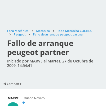
Foro Mecánica
Mecánica
Todo Mecánica COCHES
Peugeot
Fallo de arranque peugeot partner
Fallo de arranque
peugeot partner
Iniciado por MARVE el Martes, 27 de Octubre de
2009, 14:54:41
Compartir
MARVE
Usuario Novato