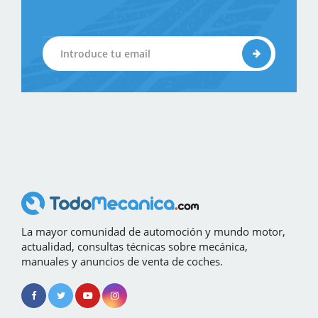
La mayor comunidad de automoción y mundo motor,
actualidad, consultas técnicas sobre mecánica,
manuales y anuncios de venta de coches.