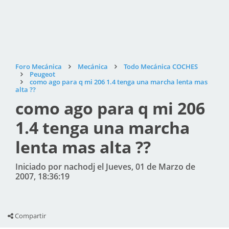
Foro Mecánica
Mecánica
Todo Mecánica COCHES
Peugeot
como ago para q mi 206 1.4 tenga una marcha lenta mas
alta ??
como ago para q mi 206
1.4 tenga una marcha
lenta mas alta ??
Iniciado por nachodj el Jueves, 01 de Marzo de
2007, 18:36:19
Compartir