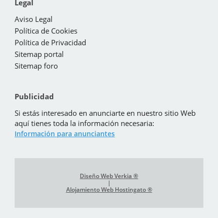
Legal
Aviso Legal
Política de Cookies
Política de Privacidad
Sitemap portal
Sitemap foro
Publicidad
Si estás interesado en anunciarte en nuestro sitio Web
aquí tienes toda la información necesaria:
Información para anunciantes
Diseño Web Verkia ®
|
Alojamiento Web Hostingato ®