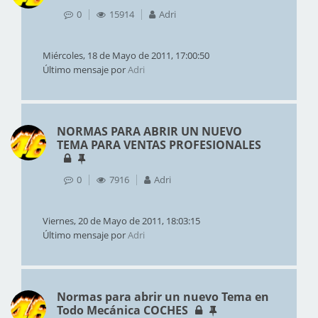
0
15914
Adri
Miércoles, 18 de Mayo de 2011, 17:00:50
Último mensaje por
Adri
NORMAS PARA ABRIR UN NUEVO
TEMA PARA VENTAS PROFESIONALES
0
7916
Adri
Viernes, 20 de Mayo de 2011, 18:03:15
Último mensaje por
Adri
Normas para abrir un nuevo Tema en
Todo Mecánica COCHES