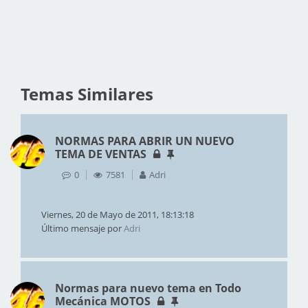
Temas Similares
NORMAS PARA ABRIR UN NUEVO
TEMA DE VENTAS
0
7581
Adri
Viernes, 20 de Mayo de 2011, 18:13:18
Último mensaje por
Adri
Normas para nuevo tema en Todo
Mecánica MOTOS