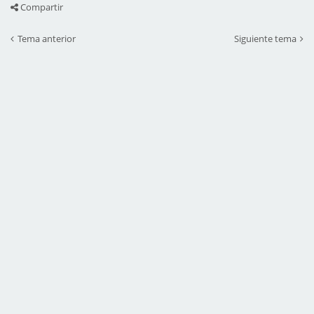
Compartir
Tema anterior
Siguiente tema