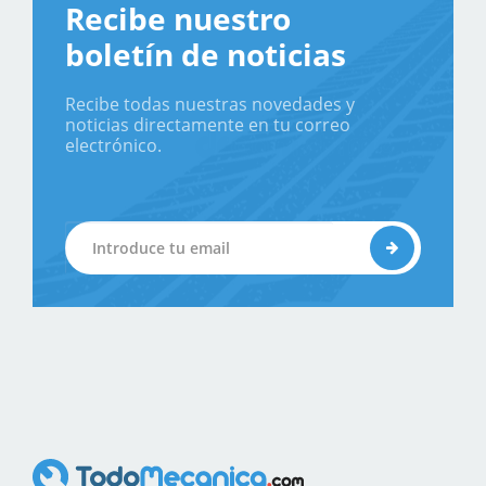
Recibe nuestro
boletín de noticias
Recibe todas nuestras novedades y
noticias directamente en tu correo
electrónico.