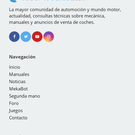
La mayor comunidad de automoción y mundo motor,
actualidad, consultas técnicas sobre mecánica,
manuales y anuncios de venta de coches.
Navegación
Inicio
Manuales
Noticias
MekaBot
Segunda mano
Foro
Juegos
Contacto