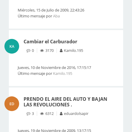
Miércoles, 15 de Julio de 2009, 22:43:26
Último mensaje por
Aba
Cambiar el Carburador
KA
0
3170
Kamilo.195
Jueves, 10 de Noviembre de 2016, 17:15:17
Último mensaje por
Kamilo.195
PRENDO EL AIRE DEL AUTO Y BAJAN
ED
LAS REVOLUCIONES .
3
6312
eduardolsapir
Jueves, 19 de Noviembre de 2009, 13:17:15