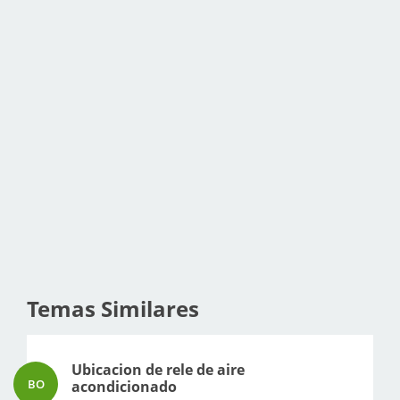
Temas Similares
Ubicacion de rele de aire
BO
acondicionado