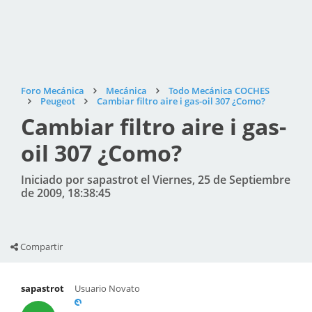
Foro Mecánica
Mecánica
Todo Mecánica COCHES
Peugeot
Cambiar filtro aire i gas-oil 307 ¿Como?
Cambiar filtro aire i gas-
oil 307 ¿Como?
Iniciado por sapastrot el Viernes, 25 de Septiembre
de 2009, 18:38:45
Compartir
sapastrot
Usuario Novato