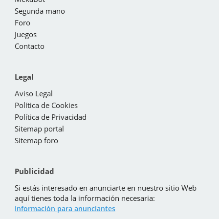
Segunda mano
Foro
Juegos
Contacto
Legal
Aviso Legal
Política de Cookies
Política de Privacidad
Sitemap portal
Sitemap foro
Publicidad
Si estás interesado en anunciarte en nuestro sitio Web
aquí tienes toda la información necesaria:
Información para anunciantes