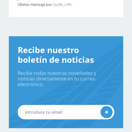
Último mensaje por
Guille_LRB
Recibe nuestro
boletín de noticias
Recibe todas nuestras novedades y
noticias directamente en tu correo
electrónico.