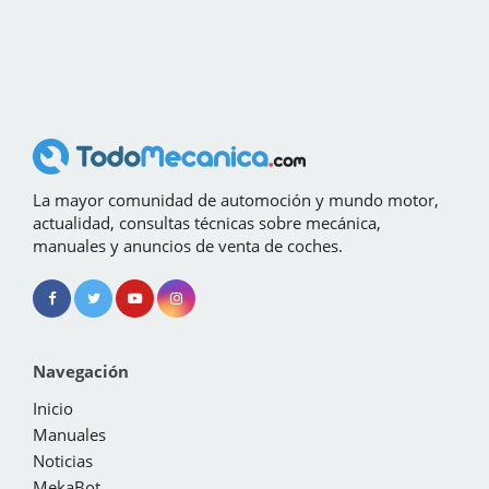
La mayor comunidad de automoción y mundo motor,
actualidad, consultas técnicas sobre mecánica,
manuales y anuncios de venta de coches.
Navegación
Inicio
Manuales
Noticias
MekaBot