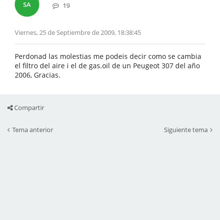
SA
19
Viernes, 25 de Septiembre de 2009, 18:38:45
Perdonad las molestias me podeis decir como se cambia
el filtro del aire i el de gas.oil de un Peugeot 307 del año
2006, Gracias.
Compartir
Tema anterior
Siguiente tema