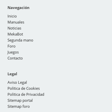
Navegación
Inicio
Manuales
Noticias
MekaBot
Segunda mano
Foro
Juegos
Contacto
Legal
Aviso Legal
Política de Cookies
Política de Privacidad
Sitemap portal
Sitemap foro