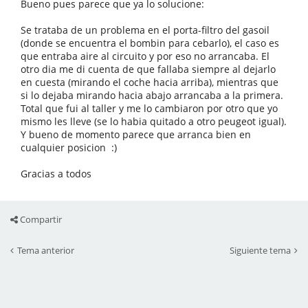
Bueno pues parece que ya lo solucione:
Se trataba de un problema en el porta-filtro del gasoil
(donde se encuentra el bombin para cebarlo), el caso es
que entraba aire al circuito y por eso no arrancaba. El
otro dia me di cuenta de que fallaba siempre al dejarlo
en cuesta (mirando el coche hacia arriba), mientras que
si lo dejaba mirando hacia abajo arrancaba a la primera.
Total que fui al taller y me lo cambiaron por otro que yo
mismo les lleve (se lo habia quitado a otro peugeot igual).
Y bueno de momento parece que arranca bien en
cualquier posicion :)
Gracias a todos
Compartir
Tema anterior
Siguiente tema