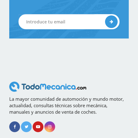
La mayor comunidad de automoción y mundo motor,
actualidad, consultas técnicas sobre mecánica,
manuales y anuncios de venta de coches.