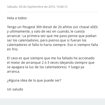
Sábado, 04 de Septiembre de 2010, 14:40:12
Hola a todos:
Tengo un Peugeot 309 diesel de 20 añitos (un chaval xDD)
y ultimamente, y solo de vez en cuando, le cuesta
arrancar. La primera vez que me paso pense que podian
ser los calentadores, pero pienso que si fueran los
calentadores el fallo lo haria siempre. Eso si siempre falla
en frio.
El caso es que siempre que me ha fallado he accionado
el motor de arranque 2 ó 3 veces (dejando siempre que
se apagara la luz de los calentadores). Y luego ya
arranca.
¿Alguna idea de lo que puede ser?
Un saludo