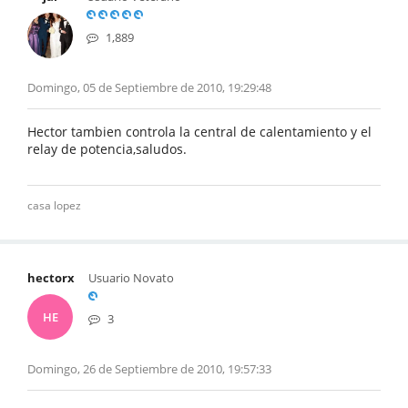
1,889
Domingo, 05 de Septiembre de 2010, 19:29:48
Hector tambien controla la central de calentamiento y el
relay de potencia,saludos.
casa lopez
hectorx
Usuario Novato
HE
3
Domingo, 26 de Septiembre de 2010, 19:57:33