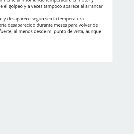
 el golpeo y a veces tampoco aparece al arrancar
e y desaparece según sea la temperatura
bría desaparecido durante meses para volver de
 fuerte, al menos desde mi punto de vista, aunque