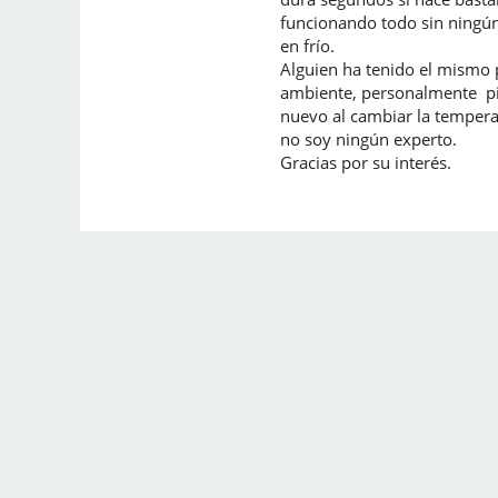
funcionando todo sin ningún
en frío.
Alguien ha tenido el mismo 
ambiente, personalmente pie
nuevo al cambiar la tempera
no soy ningún experto.
Gracias por su interés.