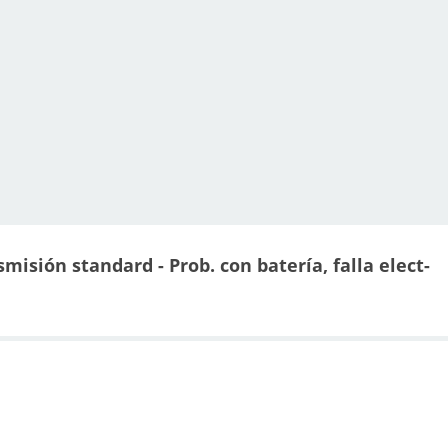
misión standard - Prob. con batería, falla elect-