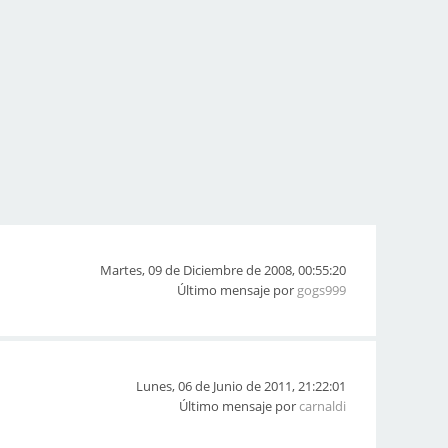
Martes, 09 de Diciembre de 2008, 00:55:20
Último mensaje por
gogs999
Lunes, 06 de Junio de 2011, 21:22:01
Último mensaje por
carnaldi