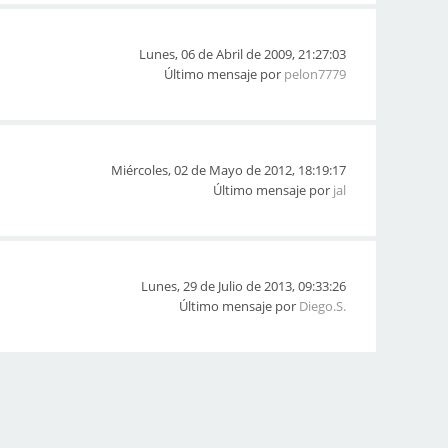
Lunes, 06 de Abril de 2009, 21:27:03
Último mensaje por
pelon7779
Miércoles, 02 de Mayo de 2012, 18:19:17
Último mensaje por
jal
Lunes, 29 de Julio de 2013, 09:33:26
Último mensaje por
Diego.S.