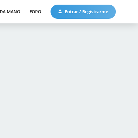
DA MANO
FORO
Entrar / Registrarme