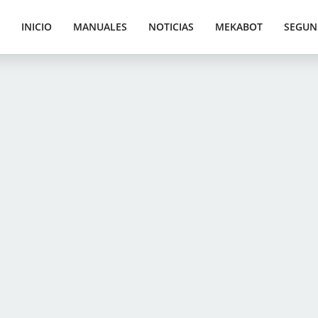
INICIO
MANUALES
NOTICIAS
MEKABOT
SEGUN