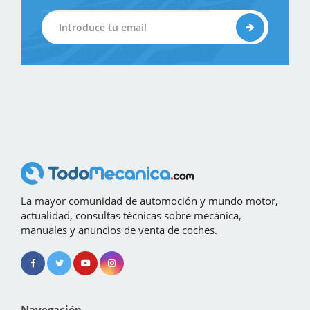
La mayor comunidad de automoción y mundo motor,
actualidad, consultas técnicas sobre mecánica,
manuales y anuncios de venta de coches.
Navegación