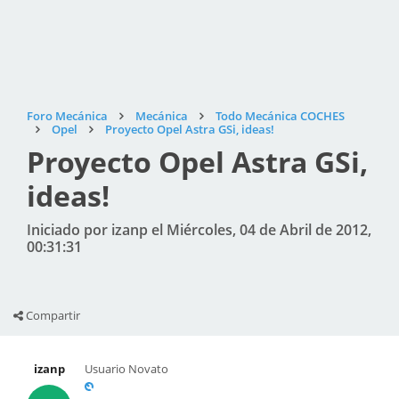
Foro Mecánica
Mecánica
Todo Mecánica COCHES
Opel
Proyecto Opel Astra GSi, ideas!
Proyecto Opel Astra GSi,
ideas!
Iniciado por izanp el Miércoles, 04 de Abril de 2012,
00:31:31
Compartir
izanp
Usuario Novato