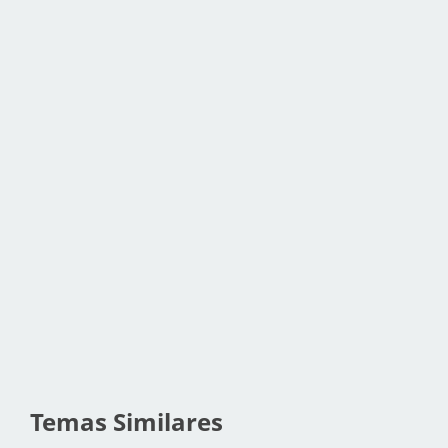
Temas Similares