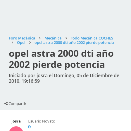
Foro Mecánica
Mecánica
Todo Mecánica COCHES
Opel
opel astra 2000 dti año 2002 pierde potencia
opel astra 2000 dti año
2002 pierde potencia
Iniciado por josra el Domingo, 05 de Diciembre de
2010, 19:16:59
Compartir
josra
Usuario Novato