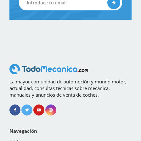
La mayor comunidad de automoción y mundo motor,
actualidad, consultas técnicas sobre mecánica,
manuales y anuncios de venta de coches.
Navegación