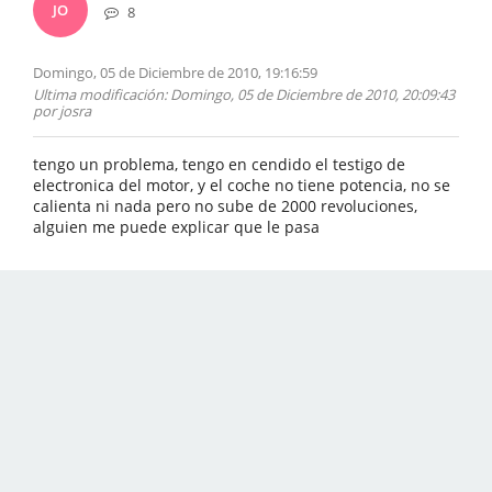
JO
8
Domingo, 05 de Diciembre de 2010, 19:16:59
Ultima modificación
: Domingo, 05 de Diciembre de 2010, 20:09:43
por josra
tengo un problema, tengo en cendido el testigo de
electronica del motor, y el coche no tiene potencia, no se
calienta ni nada pero no sube de 2000 revoluciones,
alguien me puede explicar que le pasa