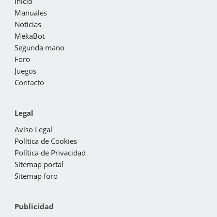
Inicio
Manuales
Noticias
MekaBot
Segunda mano
Foro
Juegos
Contacto
Legal
Aviso Legal
Política de Cookies
Política de Privacidad
Sitemap portal
Sitemap foro
Publicidad