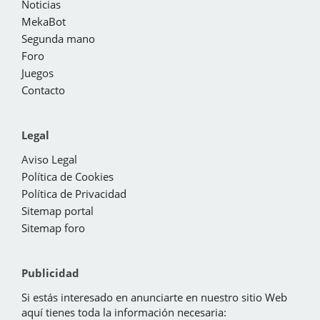
Noticias
MekaBot
Segunda mano
Foro
Juegos
Contacto
Legal
Aviso Legal
Política de Cookies
Política de Privacidad
Sitemap portal
Sitemap foro
Publicidad
Si estás interesado en anunciarte en nuestro sitio Web
aquí tienes toda la información necesaria: