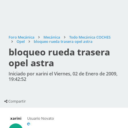
Foro Mecánica
Mecánica
Todo Mecánica COCHES
Opel
bloqueo rueda trasera opel astra
bloqueo rueda trasera
opel astra
Iniciado por xarini el Viernes, 02 de Enero de 2009,
19:42:52
Compartir
xarini
Usuario Novato