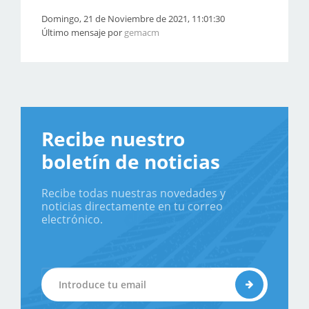
Domingo, 21 de Noviembre de 2021, 11:01:30
Último mensaje por
gemacm
Recibe nuestro
boletín de noticias
Recibe todas nuestras novedades y
noticias directamente en tu correo
electrónico.