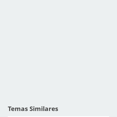
Temas Similares