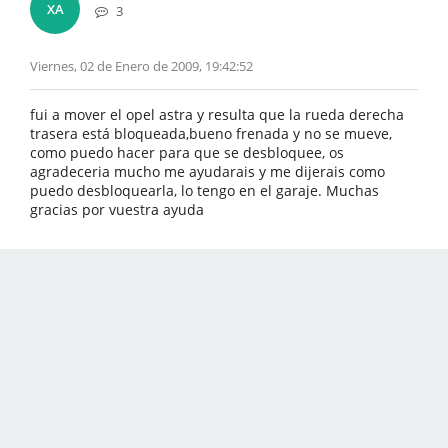
XA
3
Viernes, 02 de Enero de 2009, 19:42:52
fui a mover el opel astra y resulta que la rueda derecha
trasera está bloqueada,bueno frenada y no se mueve,
como puedo hacer para que se desbloquee, os
agradeceria mucho me ayudarais y me dijerais como
puedo desbloquearla, lo tengo en el garaje. Muchas
gracias por vuestra ayuda