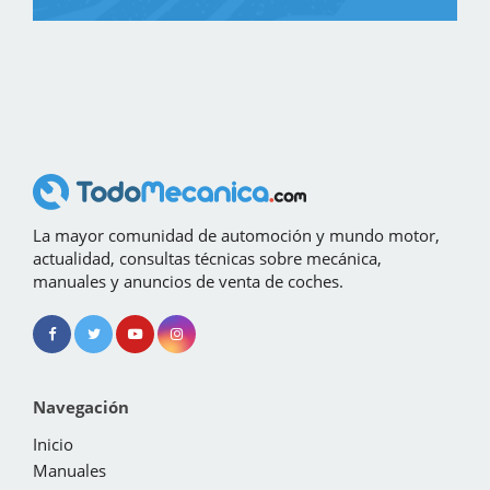
La mayor comunidad de automoción y mundo motor,
actualidad, consultas técnicas sobre mecánica,
manuales y anuncios de venta de coches.
Navegación
Inicio
Manuales