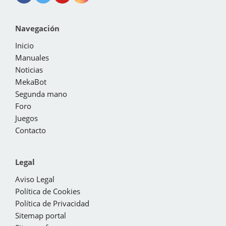
Navegación
Inicio
Manuales
Noticias
MekaBot
Segunda mano
Foro
Juegos
Contacto
Legal
Aviso Legal
Política de Cookies
Política de Privacidad
Sitemap portal