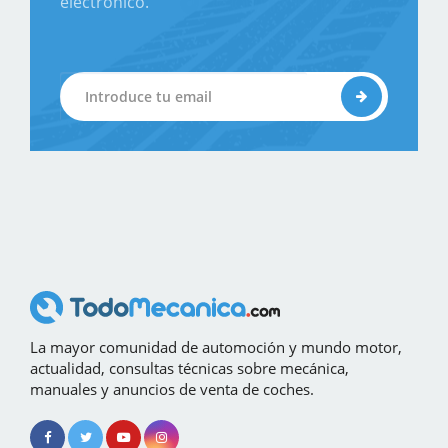
electrónico.
La mayor comunidad de automoción y mundo motor,
actualidad, consultas técnicas sobre mecánica,
manuales y anuncios de venta de coches.