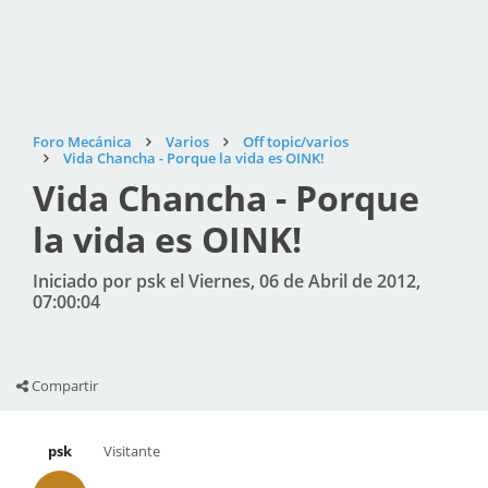
Foro Mecánica
Varios
Off topic/varios
Vida Chancha - Porque la vida es OINK!
Vida Chancha - Porque
la vida es OINK!
Iniciado por psk el Viernes, 06 de Abril de 2012,
07:00:04
Compartir
psk
Visitante