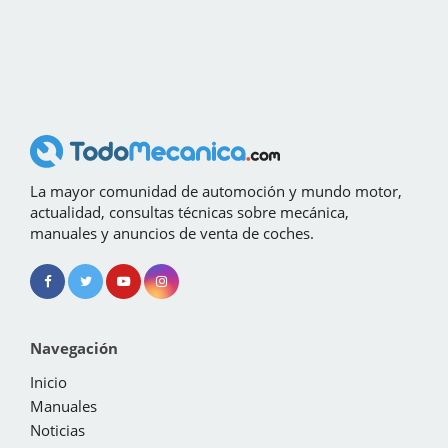
La mayor comunidad de automoción y mundo motor,
actualidad, consultas técnicas sobre mecánica,
manuales y anuncios de venta de coches.
Navegación
Inicio
Manuales
Noticias