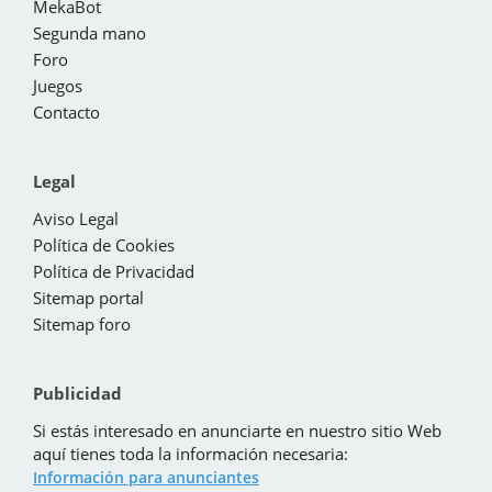
MekaBot
Segunda mano
Foro
Juegos
Contacto
Legal
Aviso Legal
Política de Cookies
Política de Privacidad
Sitemap portal
Sitemap foro
Publicidad
Si estás interesado en anunciarte en nuestro sitio Web
aquí tienes toda la información necesaria:
Información para anunciantes