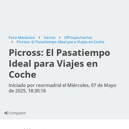
Foro Mecánica
Varios
Off topic/varios
Picross: El Pasatiempo Ideal para Viajes en Coche
Picross: El Pasatiempo
Ideal para Viajes en
Coche
Iniciado por reormadrid el Miércoles, 07 de Mayo
de 2025, 18:30:18
Compartir