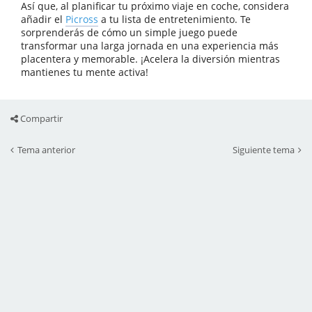
Así que, al planificar tu próximo viaje en coche, considera
añadir el
Picross
a tu lista de entretenimiento. Te
sorprenderás de cómo un simple juego puede
transformar una larga jornada en una experiencia más
placentera y memorable. ¡Acelera la diversión mientras
mantienes tu mente activa!
Compartir
Tema anterior
Siguiente tema