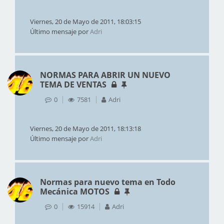
Viernes, 20 de Mayo de 2011, 18:03:15
Último mensaje por
Adri
NORMAS PARA ABRIR UN NUEVO
TEMA DE VENTAS
0
7581
Adri
Viernes, 20 de Mayo de 2011, 18:13:18
Último mensaje por
Adri
Normas para nuevo tema en Todo
Mecánica MOTOS
0
15914
Adri