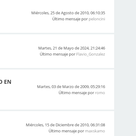
Miércoles, 25 de Agosto de 2010, 06:10:35
Último mensaje por
peloncini
Martes, 21 de Mayo de 2024, 21:24:46
Último mensaje por
Flavio_Gonzalez
O EN
Martes, 03 de Marzo de 2009, 05:29:16
Último mensaje por
romo
Miércoles, 15 de Diciembre de 2010, 06:31:08
Último mensaje por
maxskamo