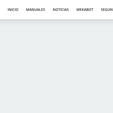
INICIO
MANUALES
NOTICIAS
MEKABOT
SEGUN