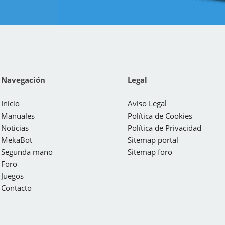
Navegación
Legal
Inicio
Aviso Legal
Manuales
Política de Cookies
Noticias
Política de Privacidad
MekaBot
Sitemap portal
Segunda mano
Sitemap foro
Foro
Juegos
Contacto