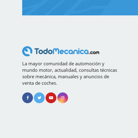
La mayor comunidad de automoción y
mundo motor, actualidad, consultas técnicas
sobre mecánica, manuales y anuncios de
venta de coches.