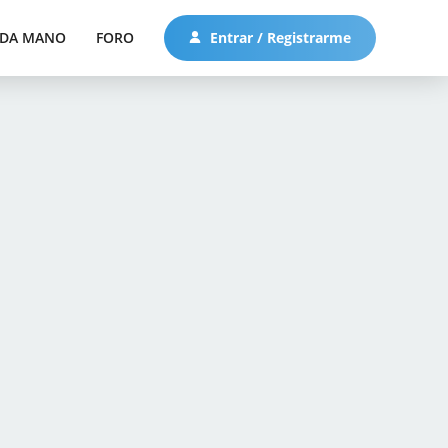
DA MANO
FORO
Entrar / Registrarme