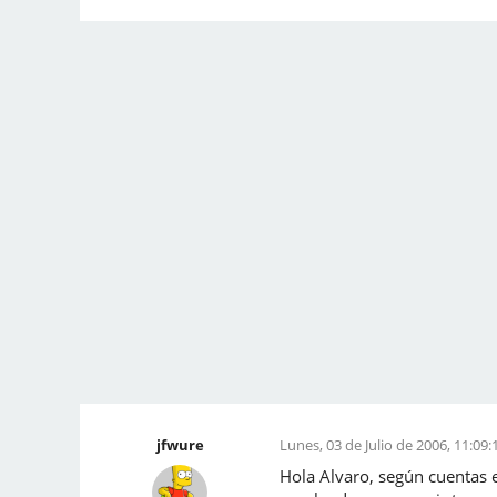
jfwure
Lunes, 03 de Julio de 2006, 11:09:
Hola Alvaro, según cuentas e