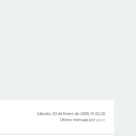
Sábado, 03 de Enero de 2009, 01:02:20
Último mensaje por
gavo