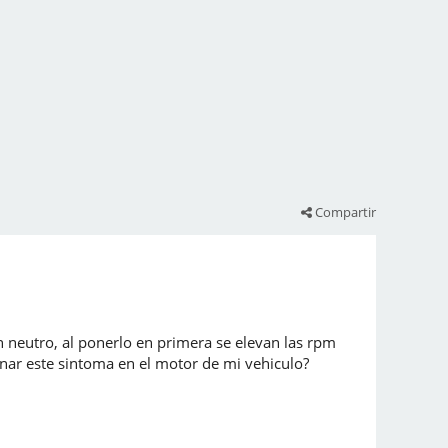
Compartir
 neutro, al ponerlo en primera se elevan las rpm
ar este sintoma en el motor de mi vehiculo?