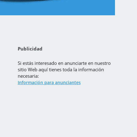
Publicidad
Si estás interesado en anunciarte en nuestro
sitio Web aquí tienes toda la información
necesaria:
Información para anunciantes