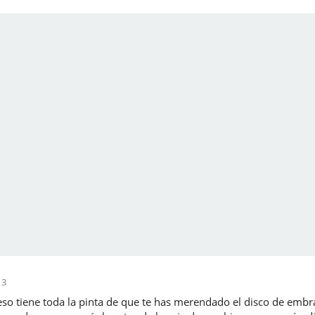
13
so tiene toda la pinta de que te has merendado el disco de embrag