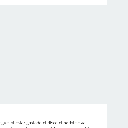
ue, al estar gastado el disco el pedal se va