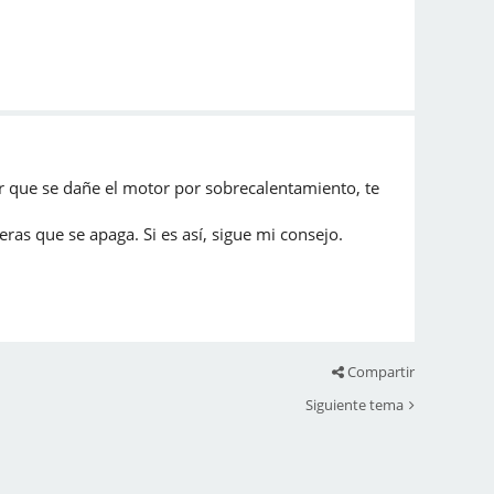
ar que se dañe el motor por sobrecalentamiento, te
ras que se apaga. Si es así, sigue mi consejo.
Compartir
Siguiente tema