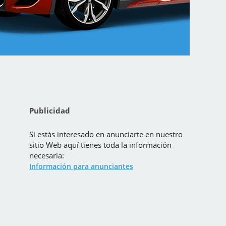
Publicidad
Si estás interesado en anunciarte en nuestro
sitio Web aquí tienes toda la información
necesaria:
Información para anunciantes