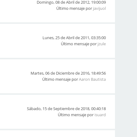
Domingo, 08 de Abril de 2012, 19:00:09
Último mensaje por
javijuol
Lunes, 25 de Abril de 2011, 03:35:00
Último mensaje por
jzule
Martes, 06 de Diciembre de 2016, 18:49:56
Último mensaje por
Aaron Bautista
Sábado, 15 de Septiembre de 2018, 00:40:18
Último mensaje por
isuard