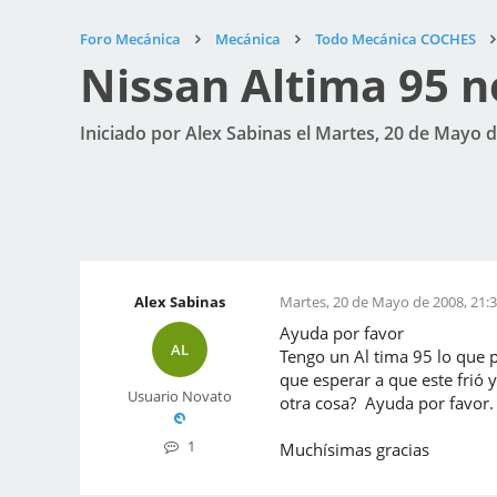
Foro Mecánica
Mecánica
Todo Mecánica COCHES
Nissan Altima 95 n
Iniciado por Alex Sabinas el Martes, 20 de Mayo d
Alex Sabinas
Martes, 20 de Mayo de 2008, 21:3
Ayuda por favor
AL
Tengo un Al tima 95 lo que p
que esperar a que este frió 
Usuario Novato
otra cosa? Ayuda por favor.
1
Muchísimas gracias