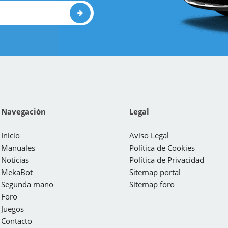
Navegación
Legal
Inicio
Aviso Legal
Manuales
Política de Cookies
Noticias
Política de Privacidad
MekaBot
Sitemap portal
Segunda mano
Sitemap foro
Foro
Juegos
Contacto