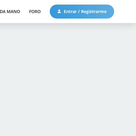
DA MANO
FORO
Entrar / Registrarme