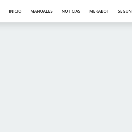
INICIO
MANUALES
NOTICIAS
MEKABOT
SEGUN