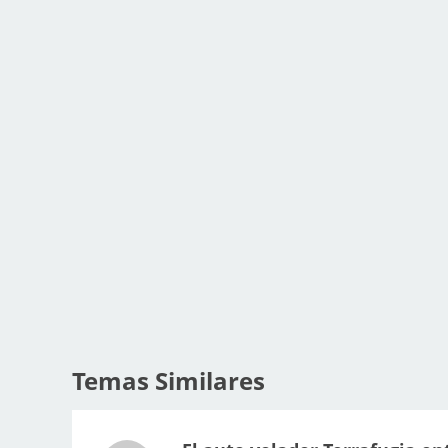
Temas Similares