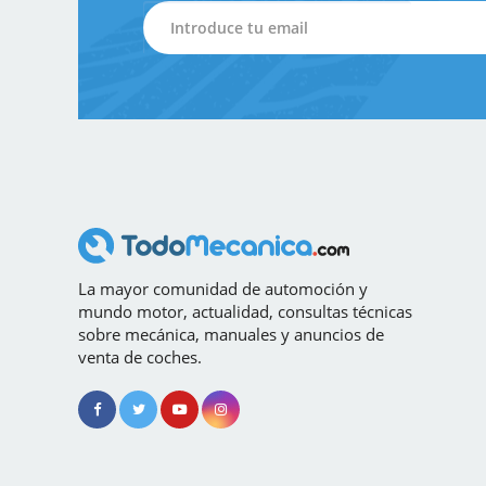
La mayor comunidad de automoción y
mundo motor, actualidad, consultas técnicas
sobre mecánica, manuales y anuncios de
venta de coches.