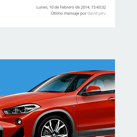
Lunes, 10 de Febrero de 2014, 15:43:32
Último mensaje por
david piru