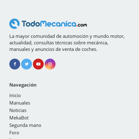
La mayor comunidad de automoción y mundo motor,
actualidad, consultas técnicas sobre mecánica,
manuales y anuncios de venta de coches.
Navegación
Inicio
Manuales
Noticias
MekaBot
Segunda mano
Foro