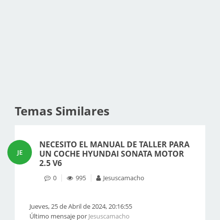
Temas Similares
NECESITO EL MANUAL DE TALLER PARA
JE
UN COCHE HYUNDAI SONATA MOTOR
2.5 V6
0
995
Jesuscamacho
Jueves, 25 de Abril de 2024, 20:16:55
Último mensaje por
Jesuscamacho