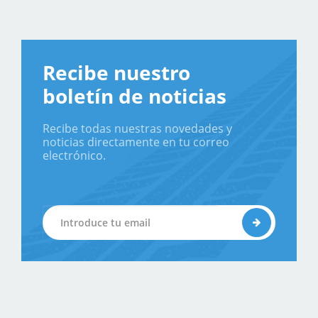
Recibe nuestro
boletín de noticias
Recibe todas nuestras novedades y
noticias directamente en tu correo
electrónico.