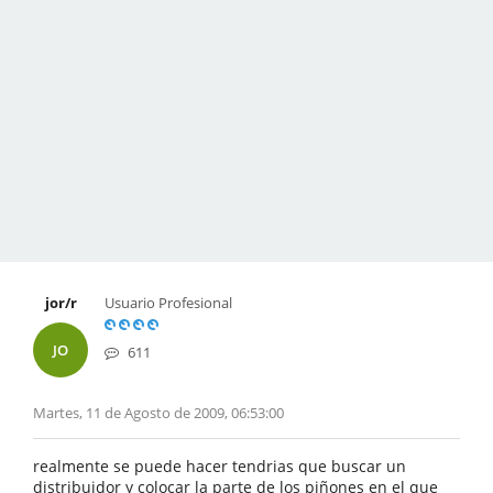
jor/r
Usuario Profesional
JO
611
Martes, 11 de Agosto de 2009, 06:53:00
realmente se puede hacer tendrias que buscar un
distribuidor y colocar la parte de los piñones en el que