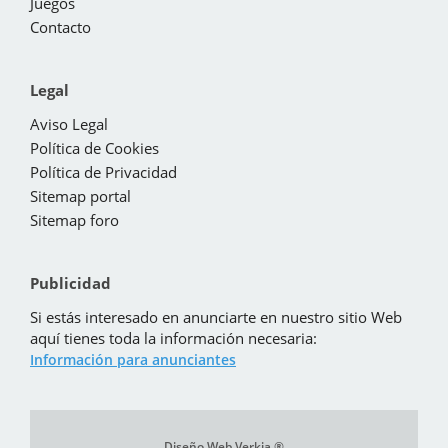
Juegos
Contacto
Legal
Aviso Legal
Política de Cookies
Política de Privacidad
Sitemap portal
Sitemap foro
Publicidad
Si estás interesado en anunciarte en nuestro sitio Web
aquí tienes toda la información necesaria:
Información para anunciantes
Diseño Web Verkia ®