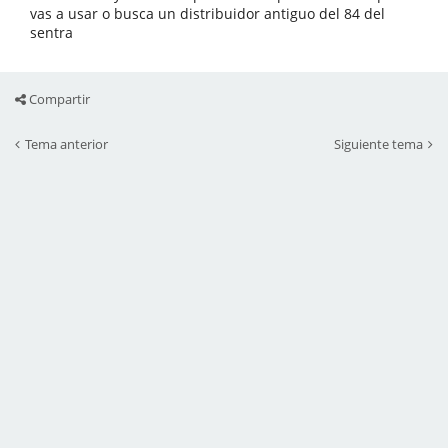
vas a usar o busca un distribuidor antiguo del 84 del
sentra
Compartir
Tema anterior
Siguiente tema