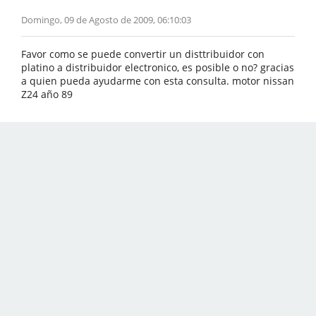
Domingo, 09 de Agosto de 2009, 06:10:03
Favor como se puede convertir un disttribuidor con
platino a distribuidor electronico, es posible o no? gracias
a quien pueda ayudarme con esta consulta. motor nissan
Z24 año 89