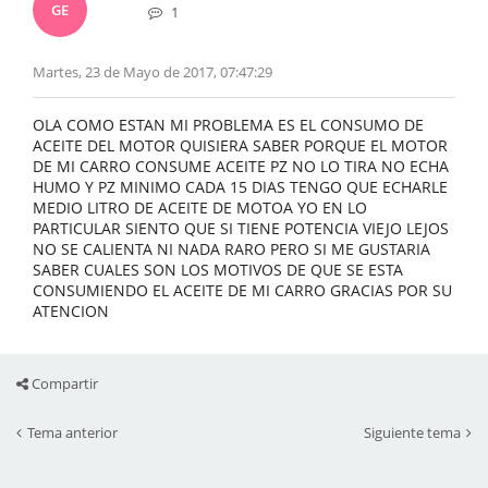
GE
1
Martes, 23 de Mayo de 2017, 07:47:29
OLA COMO ESTAN MI PROBLEMA ES EL CONSUMO DE
ACEITE DEL MOTOR QUISIERA SABER PORQUE EL MOTOR
DE MI CARRO CONSUME ACEITE PZ NO LO TIRA NO ECHA
HUMO Y PZ MINIMO CADA 15 DIAS TENGO QUE ECHARLE
MEDIO LITRO DE ACEITE DE MOTOA YO EN LO
PARTICULAR SIENTO QUE SI TIENE POTENCIA VIEJO LEJOS
NO SE CALIENTA NI NADA RARO PERO SI ME GUSTARIA
SABER CUALES SON LOS MOTIVOS DE QUE SE ESTA
CONSUMIENDO EL ACEITE DE MI CARRO GRACIAS POR SU
ATENCION
Compartir
Tema anterior
Siguiente tema