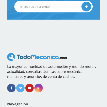
La mayor comunidad de automoción y mundo motor,
actualidad, consultas técnicas sobre mecánica,
manuales y anuncios de venta de coches.
Navegación