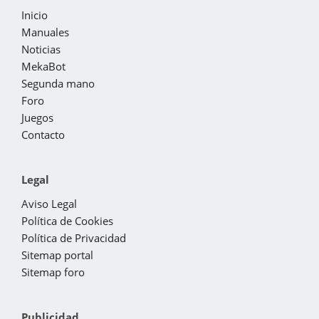
Inicio
Manuales
Noticias
MekaBot
Segunda mano
Foro
Juegos
Contacto
Legal
Aviso Legal
Política de Cookies
Política de Privacidad
Sitemap portal
Sitemap foro
Publicidad