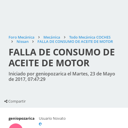
Foro Mecánica
Mecánica
Todo Mecánica COCHES
Nissan
FALLA DE CONSUMO DE ACEITE DE MOTOR
FALLA DE CONSUMO DE
ACEITE DE MOTOR
Iniciado por geniopozarica el Martes, 23 de Mayo
de 2017, 07:47:29
Compartir
geniopozarica
Usuario Novato