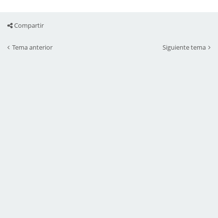
Compartir
Tema anterior
Siguiente tema