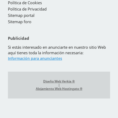
Política de Cookies
Política de Privacidad
Sitemap portal
Sitemap foro
Publicidad
Si estás interesado en anunciarte en nuestro sitio Web
aquí tienes toda la información necesaria:
Información para anunciantes
Diseño Web Verkia ®
|
Alojamiento Web Hostingato ®