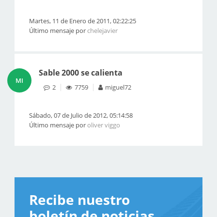
Martes, 11 de Enero de 2011, 02:22:25
Último mensaje por
chelejavier
Sable 2000 se calienta
MI
2
7759
miguel72
Sábado, 07 de Julio de 2012, 05:14:58
Último mensaje por
oliver viggo
Recibe nuestro
boletín de noticias