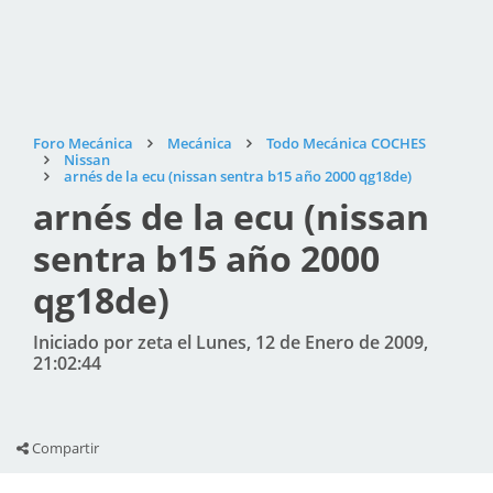
Foro Mecánica
Mecánica
Todo Mecánica COCHES
Nissan
arnés de la ecu (nissan sentra b15 año 2000 qg18de)
arnés de la ecu (nissan
sentra b15 año 2000
qg18de)
Iniciado por zeta el Lunes, 12 de Enero de 2009,
21:02:44
Compartir