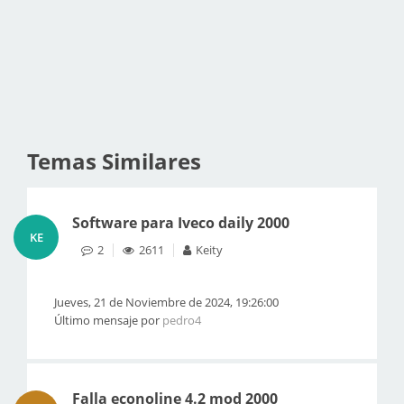
Temas Similares
Software para Iveco daily 2000
KE
2
2611
Keity
Jueves, 21 de Noviembre de 2024, 19:26:00
Último mensaje por
pedro4
Falla econoline 4.2 mod 2000