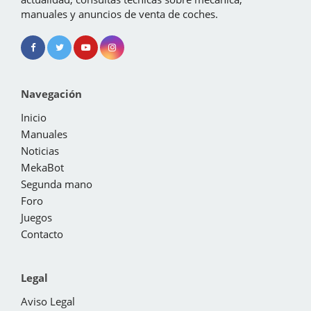
manuales y anuncios de venta de coches.
Navegación
Inicio
Manuales
Noticias
MekaBot
Segunda mano
Foro
Juegos
Contacto
Legal
Aviso Legal