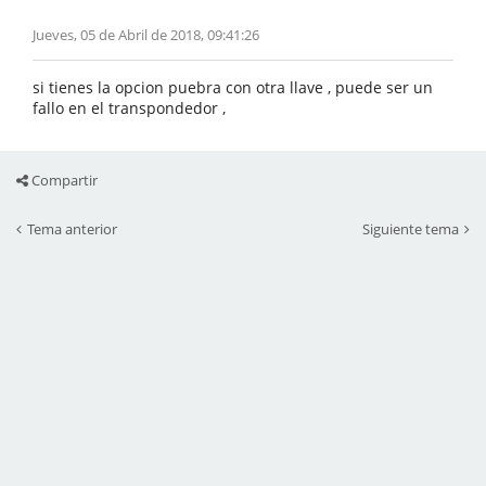
Jueves, 05 de Abril de 2018, 09:41:26
si tienes la opcion puebra con otra llave , puede ser un
fallo en el transpondedor ,
Compartir
Tema anterior
Siguiente tema