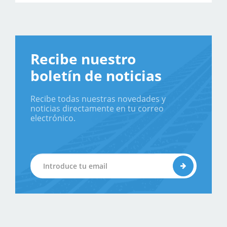
Recibe nuestro
boletín de noticias
Recibe todas nuestras novedades y
noticias directamente en tu correo
electrónico.