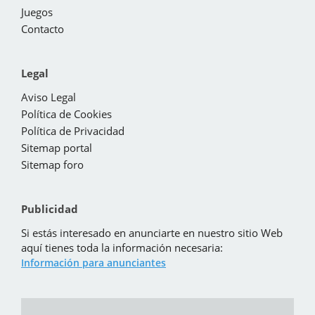
Juegos
Contacto
Legal
Aviso Legal
Política de Cookies
Política de Privacidad
Sitemap portal
Sitemap foro
Publicidad
Si estás interesado en anunciarte en nuestro sitio Web
aquí tienes toda la información necesaria:
Información para anunciantes