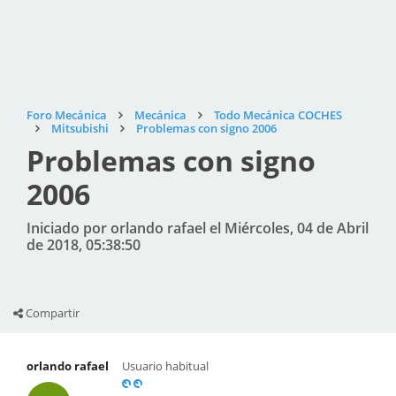
Foro Mecánica
Mecánica
Todo Mecánica COCHES
Mitsubishi
Problemas con signo 2006
Problemas con signo
2006
Iniciado por orlando rafael el Miércoles, 04 de Abril
de 2018, 05:38:50
Compartir
orlando rafael
Usuario habitual