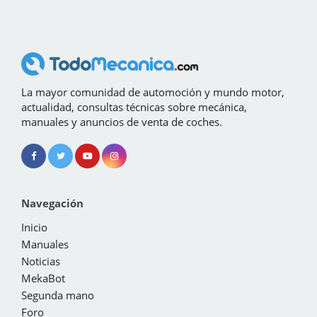
La mayor comunidad de automoción y mundo motor,
actualidad, consultas técnicas sobre mecánica,
manuales y anuncios de venta de coches.
Navegación
Inicio
Manuales
Noticias
MekaBot
Segunda mano
Foro