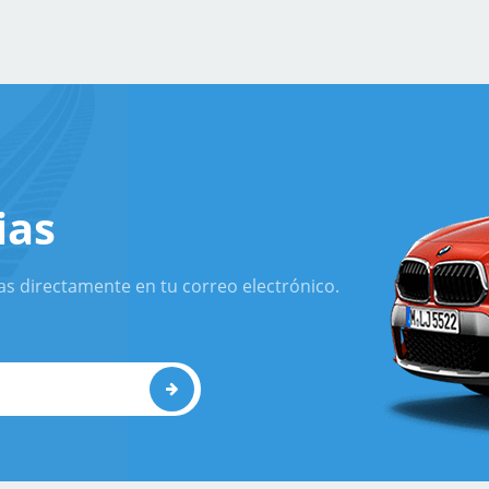
ias
as directamente en tu correo electrónico.