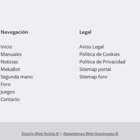
Navegación
Legal
Inicio
Aviso Legal
Manuales
Política de Cookies
Noticias
Política de Privacidad
MekaBot
Sitemap portal
Segunda mano
Sitemap foro
Foro
Juegos
Contacto
Diseño Web Verkia ®
|
Alojamiento Web Hostingato ®