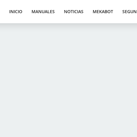
INICIO
MANUALES
NOTICIAS
MEKABOT
SEGUN