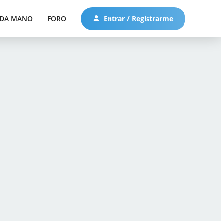
DA MANO
FORO
Entrar / Registrarme