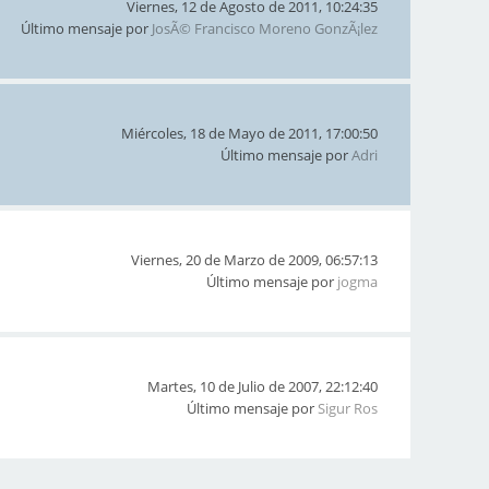
Viernes, 12 de Agosto de 2011, 10:24:35
Último mensaje por
JosÃ© Francisco Moreno GonzÃ¡lez
Miércoles, 18 de Mayo de 2011, 17:00:50
Último mensaje por
Adri
Viernes, 20 de Marzo de 2009, 06:57:13
Último mensaje por
jogma
Martes, 10 de Julio de 2007, 22:12:40
Último mensaje por
Sigur Ros