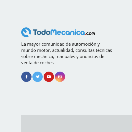
La mayor comunidad de automoción y
mundo motor, actualidad, consultas técnicas
sobre mecánica, manuales y anuncios de
venta de coches.