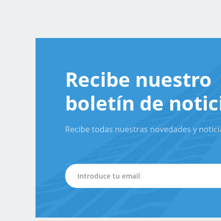
Recibe nuestro
boletín de notic
Recibe todas nuestras novedades y notici