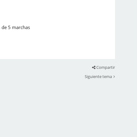
a de 5 marchas
Compartir
Siguiente tema