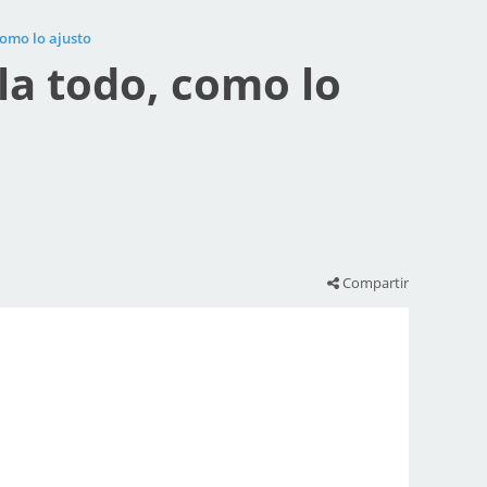
como lo ajusto
la todo, como lo
Compartir