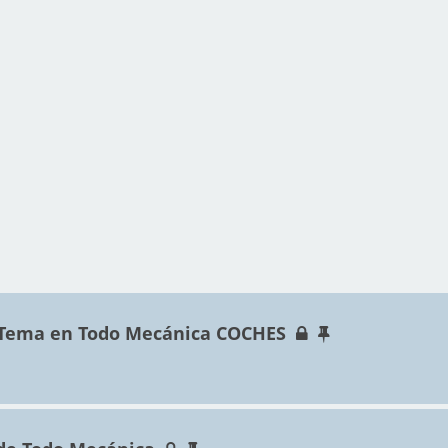
 Tema en Todo Mecánica COCHES