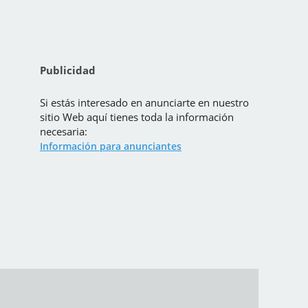
Publicidad
Si estás interesado en anunciarte en nuestro
sitio Web aquí tienes toda la información
necesaria:
Información para anunciantes