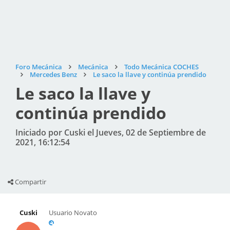
Foro Mecánica
Mecánica
Todo Mecánica COCHES
Mercedes Benz
Le saco la llave y continúa prendido
Le saco la llave y
continúa prendido
Iniciado por Cuski el Jueves, 02 de Septiembre de
2021, 16:12:54
Compartir
Cuski
Usuario Novato