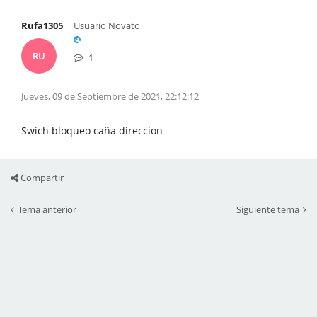
Rufa1305
Usuario Novato
RU
1
Jueves, 09 de Septiembre de 2021, 22:12:12
Swich bloqueo caña direccion
Compartir
Tema anterior
Siguiente tema