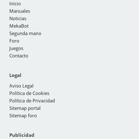
Inicio
Manuales
Noticias
MekaBot
Segunda mano
Foro
Juegos
Contacto
Legal
Aviso Legal
Política de Cookies
Política de Privacidad
Sitemap portal
Sitemap foro
Publicidad