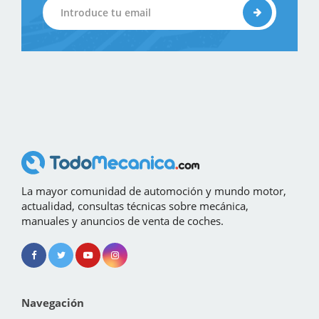
La mayor comunidad de automoción y mundo motor,
actualidad, consultas técnicas sobre mecánica,
manuales y anuncios de venta de coches.
Navegación