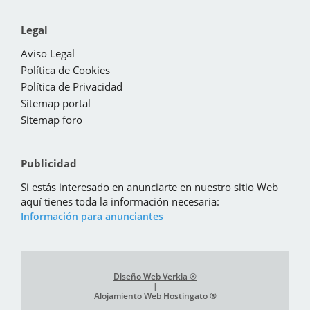
Legal
Aviso Legal
Política de Cookies
Política de Privacidad
Sitemap portal
Sitemap foro
Publicidad
Si estás interesado en anunciarte en nuestro sitio Web
aquí tienes toda la información necesaria:
Información para anunciantes
Diseño Web Verkia ®
|
Alojamiento Web Hostingato ®