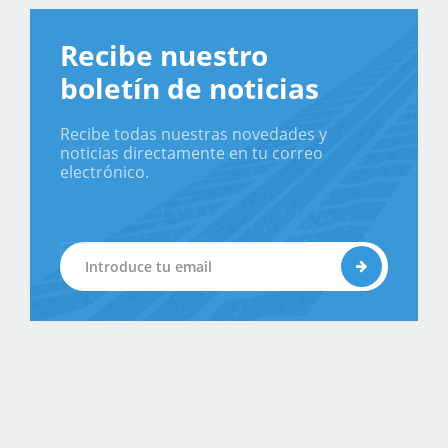
Recibe nuestro
boletín de noticias
Recibe todas nuestras novedades y
noticias directamente en tu correo
electrónico.