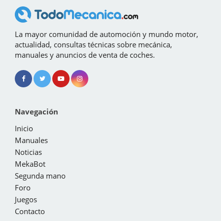
La mayor comunidad de automoción y mundo motor,
actualidad, consultas técnicas sobre mecánica,
manuales y anuncios de venta de coches.
Navegación
Inicio
Manuales
Noticias
MekaBot
Segunda mano
Foro
Juegos
Contacto