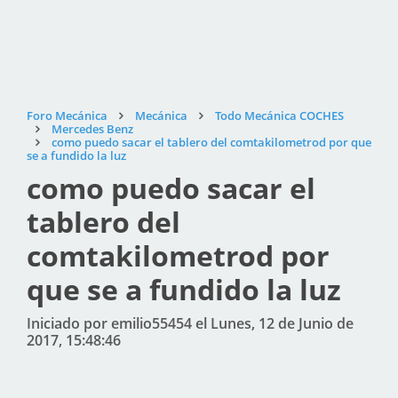
Foro Mecánica
Mecánica
Todo Mecánica COCHES
Mercedes Benz
como puedo sacar el tablero del comtakilometrod por que
se a fundido la luz
como puedo sacar el
tablero del
comtakilometrod por
que se a fundido la luz
Iniciado por emilio55454 el Lunes, 12 de Junio de
2017, 15:48:46